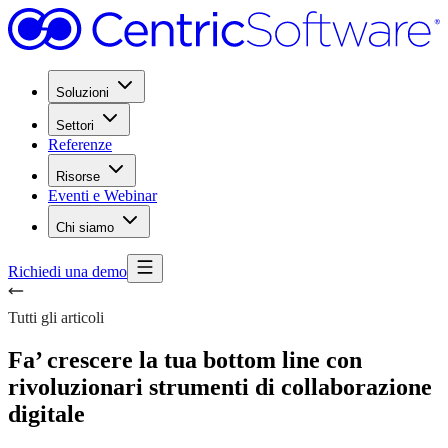
Soluzioni
Settori
Referenze
Risorse
Eventi e Webinar
Chi siamo
Richiedi una demo
Tutti gli articoli
Fa’ crescere la tua bottom line con
rivoluzionari strumenti di collaborazione
digitale