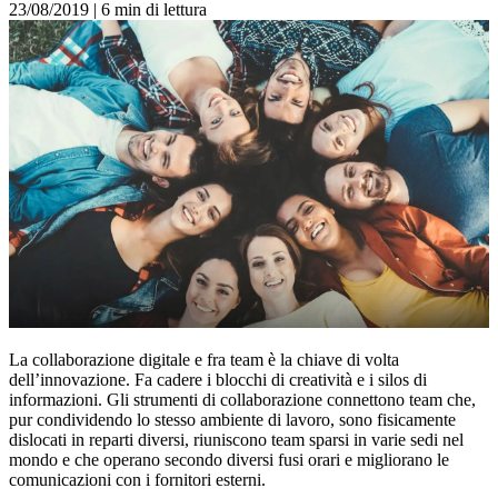
23/08/2019
|
6 min di lettura
La collaborazione digitale e fra team è la chiave di volta
dell’innovazione. Fa cadere i blocchi di creatività e i silos di
informazioni. Gli strumenti di collaborazione connettono team che,
pur condividendo lo stesso ambiente di lavoro, sono fisicamente
dislocati in reparti diversi, riuniscono team sparsi in varie sedi nel
mondo e che operano secondo diversi fusi orari e migliorano le
comunicazioni con i fornitori esterni.