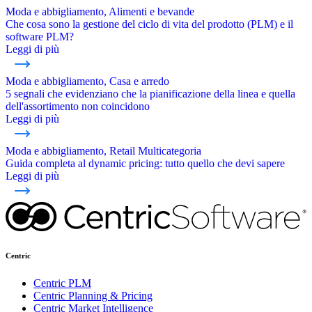
Moda e abbigliamento, Alimenti e bevande
Che cosa sono la gestione del ciclo di vita del prodotto (PLM) e il
software PLM?
Leggi di più
Moda e abbigliamento, Casa e arredo
5 segnali che evidenziano che la pianificazione della linea e quella
dell'assortimento non coincidono
Leggi di più
Moda e abbigliamento, Retail Multicategoria
Guida completa al dynamic pricing: tutto quello che devi sapere
Leggi di più
Centric
Centric PLM
Centric Planning & Pricing
Centric Market Intelligence