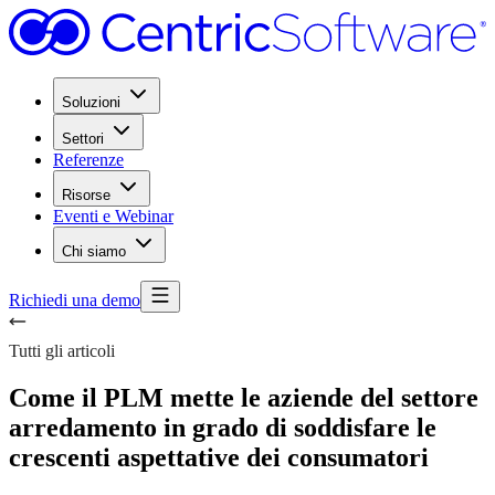
Soluzioni
Settori
Referenze
Risorse
Eventi e Webinar
Chi siamo
Richiedi una demo
Tutti gli articoli
Come il PLM mette le aziende del settore
arredamento in grado di soddisfare le
crescenti aspettative dei consumatori