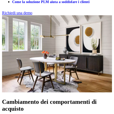
Come la soluzione PLM aiuta a soddisfare i clienti
Richiedi una demo
Cambiamento dei comportamenti di
acquisto