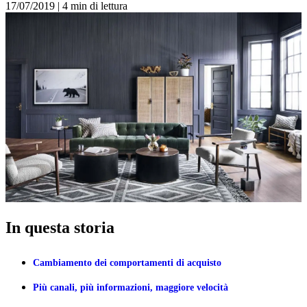
17/07/2019
|
4 min di lettura
In questa storia
Cambiamento dei comportamenti di acquisto
Più canali, più informazioni, maggiore velocità