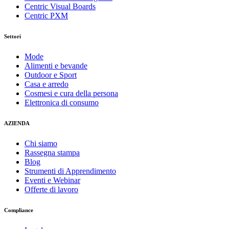
Centric Visual Boards
Centric PXM
Settori
Mode
Alimenti e bevande
Outdoor e Sport
Casa e arredo
Cosmesi e cura della persona
Elettronica di consumo
AZIENDA
Chi siamo
Rassegna stampa
Blog
Strumenti di Apprendimento
Eventi e Webinar
Offerte di lavoro
Compliance