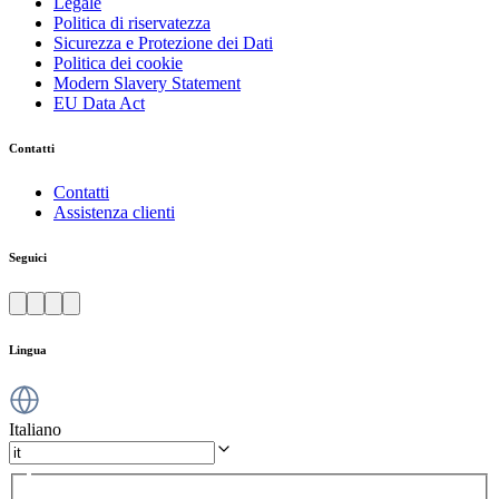
Legale
Politica di riservatezza
Sicurezza e Protezione dei Dati
Politica dei cookie
Modern Slavery Statement
EU Data Act
Contatti
Contatti
Assistenza clienti
Seguici
Lingua
Italiano