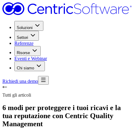
Soluzioni
Settori
Referenze
Risorse
Eventi e Webinar
Chi siamo
Richiedi una demo
Tutti gli articoli
6 modi per proteggere i tuoi ricavi e la
tua reputazione con Centric Quality
Management