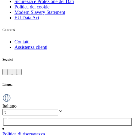
Sicurezza e Protezione dei Dati
Politica dei cookie
Modern Slavery Statement
EU Data Act
Contatti
Contatti
Assistenza clienti
Seguici
Lingua
Italiano
Politica di riservatezza