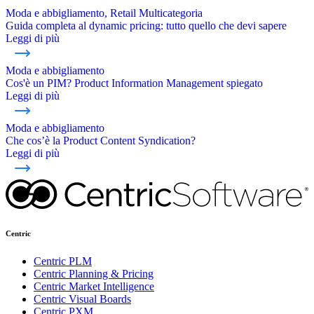
Moda e abbigliamento, Retail Multicategoria
Guida completa al dynamic pricing: tutto quello che devi sapere
Leggi di più
Moda e abbigliamento
Cos'è un PIM? Product Information Management spiegato
Leggi di più
Moda e abbigliamento
Che cos’è la Product Content Syndication?
Leggi di più
Centric
Centric PLM
Centric Planning & Pricing
Centric Market Intelligence
Centric Visual Boards
Centric PXM