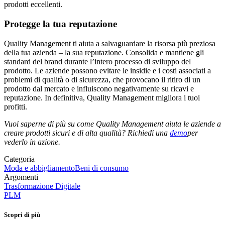
prodotti eccellenti.
Protegge la tua reputazione
Quality Management ti aiuta a salvaguardare la risorsa più preziosa
della tua azienda – la sua reputazione. Consolida e mantiene gli
standard del brand durante l’intero processo di sviluppo del
prodotto. Le aziende possono evitare le insidie e i costi associati a
problemi di qualità o di sicurezza, che provocano il ritiro di un
prodotto dal mercato e influiscono negativamente su ricavi e
reputazione. In definitiva, Quality Management migliora i tuoi
profitti.
Vuoi saperne di più su come Quality Management aiuta le aziende a
creare prodotti sicuri e di alta qualità? Richiedi una
demo
per
vederlo in azione.
Categoria
Moda e abbigliamento
Beni di consumo
Argomenti
Trasformazione Digitale
PLM
Scopri di più