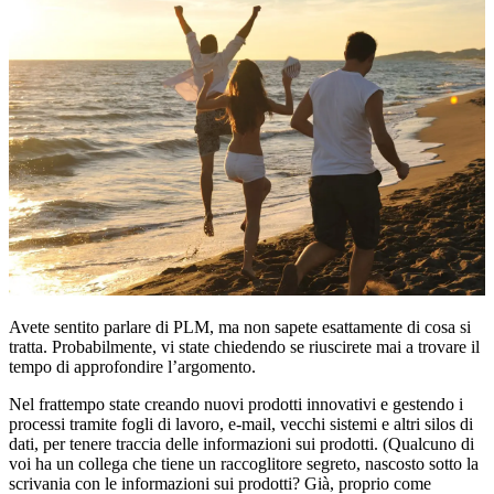
Avete sentito parlare di PLM, ma non sapete esattamente di cosa si
tratta. Probabilmente, vi state chiedendo se riuscirete mai a trovare il
tempo di approfondire l’argomento.
Nel frattempo state creando nuovi prodotti innovativi e gestendo i
processi tramite fogli di lavoro, e-mail, vecchi sistemi e altri silos di
dati, per tenere traccia delle informazioni sui prodotti. (Qualcuno di
voi ha un collega che tiene un raccoglitore segreto, nascosto sotto la
scrivania con le informazioni sui prodotti? Già, proprio come