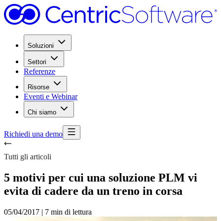
Soluzioni
Settori
Referenze
Risorse
Eventi e Webinar
Chi siamo
Richiedi una demo
Tutti gli articoli
5 motivi per cui una soluzione PLM vi
evita di cadere da un treno in corsa
05/04/2017
|
7 min di lettura