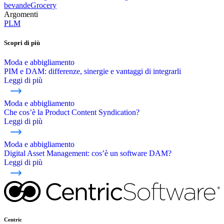
bevande
Grocery
Argomenti
PLM
Scopri di più
Moda e abbigliamento
PIM e DAM: differenze, sinergie e vantaggi di integrarli
Leggi di più
Moda e abbigliamento
Che cos’è la Product Content Syndication?
Leggi di più
Moda e abbigliamento
Digital Asset Management: cos’è un software DAM?
Leggi di più
Centric