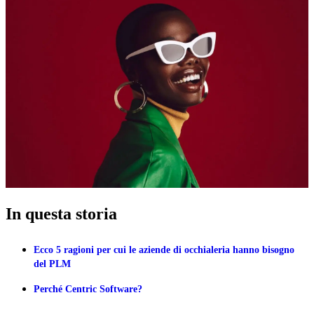
In questa storia
Ecco 5 ragioni per cui le aziende di occhialeria hanno bisogno
del PLM
Perché Centric Software?