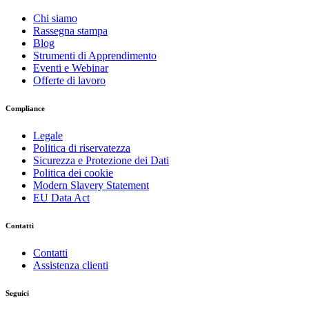
Chi siamo
Rassegna stampa
Blog
Strumenti di Apprendimento
Eventi e Webinar
Offerte di lavoro
Compliance
Legale
Politica di riservatezza
Sicurezza e Protezione dei Dati
Politica dei cookie
Modern Slavery Statement
EU Data Act
Contatti
Contatti
Assistenza clienti
Seguici