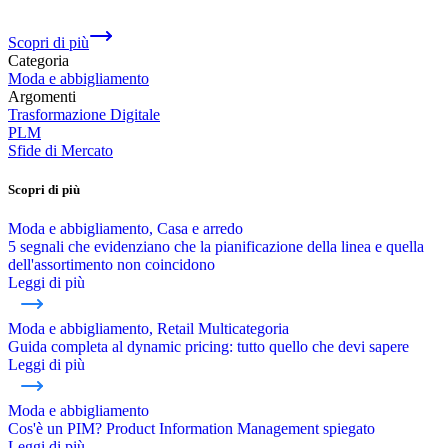
Scopri di più
Categoria
Moda e abbigliamento
Argomenti
Trasformazione Digitale
PLM
Sfide di Mercato
Scopri di più
Moda e abbigliamento, Casa e arredo
5 segnali che evidenziano che la pianificazione della linea e quella
dell'assortimento non coincidono
Leggi di più
Moda e abbigliamento, Retail Multicategoria
Guida completa al dynamic pricing: tutto quello che devi sapere
Leggi di più
Moda e abbigliamento
Cos'è un PIM? Product Information Management spiegato
Leggi di più