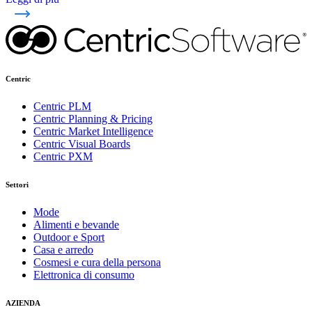
Centric
Centric PLM
Centric Planning & Pricing
Centric Market Intelligence
Centric Visual Boards
Centric PXM
Settori
Mode
Alimenti e bevande
Outdoor e Sport
Casa e arredo
Cosmesi e cura della persona
Elettronica di consumo
AZIENDA