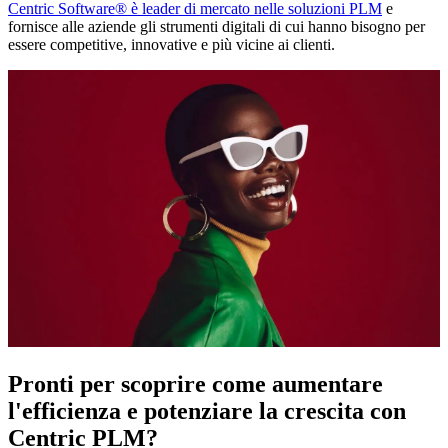
Centric Software
®
è leader di mercato nelle soluzioni PLM
e
fornisce alle aziende gli strumenti digitali di cui hanno bisogno per
essere competitive, innovative e più vicine ai clienti.
Pronti per scoprire come aumentare
l'efficienza e potenziare la crescita con
Centric PLM?