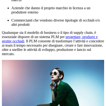
Aziende che danno il proprio marchio in licenza a un
produttore esterno
Commercianti che vendono diverse tipologie di occhiali e/o
altri prodotti
Qualunque sia il modello di business o il tipo di supply chain, è
essenziale disporre di un sistema PLM per
progettare, produrre e
gestire occhiali
. Il PLM consente di trasformare l’attività e concedere
ai team il tempo necessario per disegnare, creare e fare innovazione,
oltre a snellire le attività di sviluppo, produzione e lancio sul
mercato.