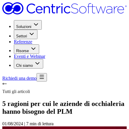
Soluzioni
Settori
Referenze
Risorse
Eventi e Webinar
Chi siamo
Richiedi una demo
Tutti gli articoli
5 ragioni per cui le aziende di occhialeria
hanno bisogno del PLM
01/08/2024
|
7 min di lettura