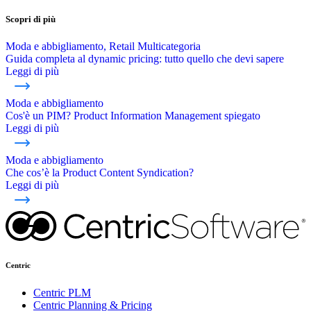
Scopri di più
Moda e abbigliamento, Retail Multicategoria
Guida completa al dynamic pricing: tutto quello che devi sapere
Leggi di più
Moda e abbigliamento
Cos'è un PIM? Product Information Management spiegato
Leggi di più
Moda e abbigliamento
Che cos’è la Product Content Syndication?
Leggi di più
Centric
Centric PLM
Centric Planning & Pricing