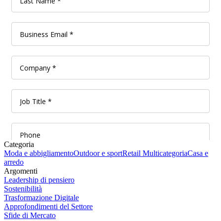
Categoria
Moda e abbigliamento
Outdoor e sport
Retail Multicategoria
Casa e
arredo
Argomenti
Leadership di pensiero
Sostenibilità
Trasformazione Digitale
Approfondimenti del Settore
Sfide di Mercato