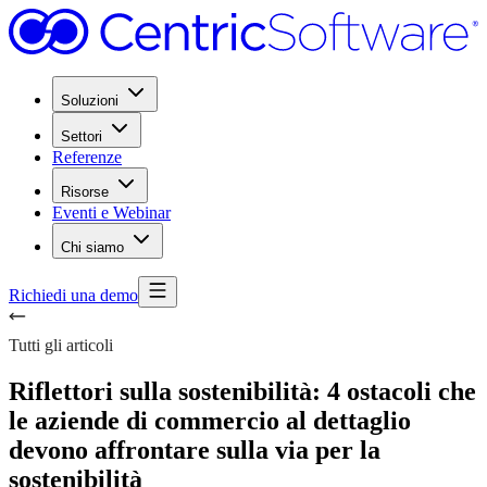
Soluzioni
Settori
Referenze
Risorse
Eventi e Webinar
Chi siamo
Richiedi una demo
Tutti gli articoli
Riflettori sulla sostenibilità: 4 ostacoli che
le aziende di commercio al dettaglio
devono affrontare sulla via per la
sostenibilità