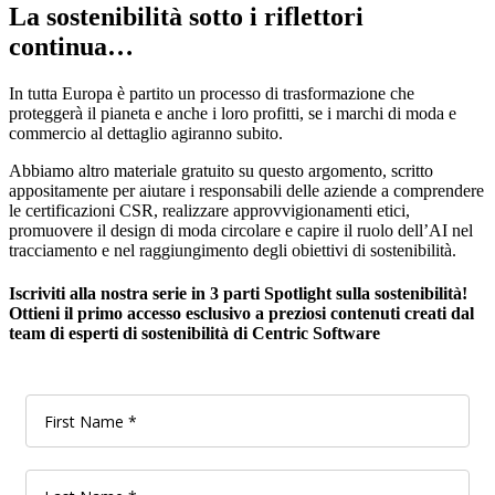
La sostenibilità sotto i riflettori
continua…
In tutta Europa è partito un processo di trasformazione che
proteggerà il pianeta e anche i loro profitti, se i marchi di moda e
commercio al dettaglio agiranno subito.
Abbiamo altro materiale gratuito su questo argomento, scritto
appositamente per aiutare i responsabili delle aziende a comprendere
le certificazioni CSR, realizzare approvvigionamenti etici,
promuovere il design di moda circolare e capire il ruolo dell’AI nel
tracciamento e nel raggiungimento degli obiettivi di sostenibilità.
Iscriviti alla nostra serie in 3 parti Spotlight sulla sostenibilità!
Ottieni il primo accesso esclusivo a preziosi contenuti creati dal
team di esperti di sostenibilità di Centric Software