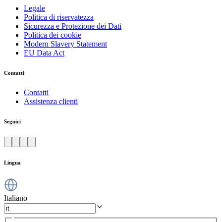
Legale
Politica di riservatezza
Sicurezza e Protezione dei Dati
Politica dei cookie
Modern Slavery Statement
EU Data Act
Contatti
Contatti
Assistenza clienti
Seguici
Lingua
Italiano