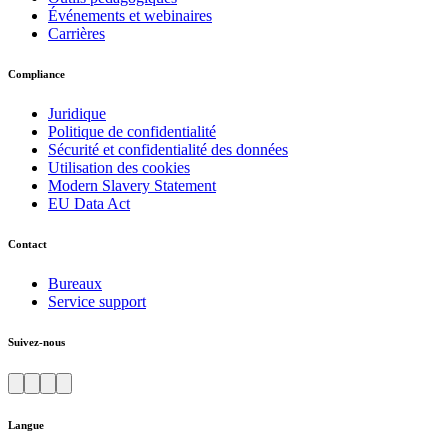
Événements et webinaires
Carrières
Compliance
Juridique
Politique de confidentialité
Sécurité et confidentialité des données
Utilisation des cookies
Modern Slavery Statement
EU Data Act
Contact
Bureaux
Service support
Suivez-nous
Langue