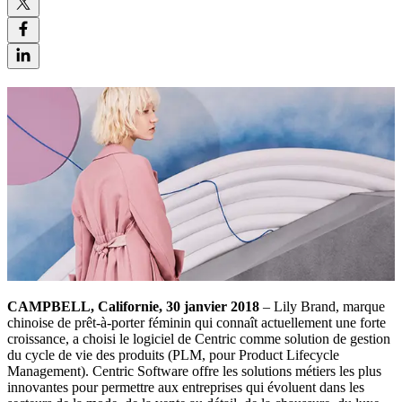
CAMPBELL, Californie, 30 janvier 2018
– Lily Brand, marque
chinoise de prêt-à-porter féminin qui connaît actuellement une forte
croissance, a choisi le logiciel de Centric comme solution de gestion
du cycle de vie des produits (PLM, pour Product Lifecycle
Management). Centric Software offre les solutions métiers les plus
innovantes pour permettre aux entreprises qui évoluent dans les