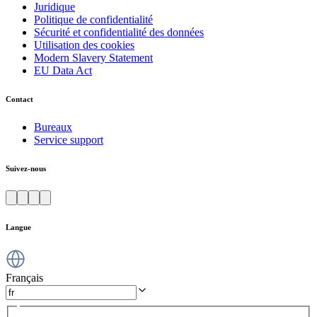
Juridique
Politique de confidentialité
Sécurité et confidentialité des données
Utilisation des cookies
Modern Slavery Statement
EU Data Act
Contact
Bureaux
Service support
Suivez-nous
Langue
Français