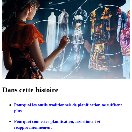
Dans cette histoire
Pourquoi les outils traditionnels de planification ne suffisent
plus
Pourquoi connecter planification, assortiment et
réapprovisionnement