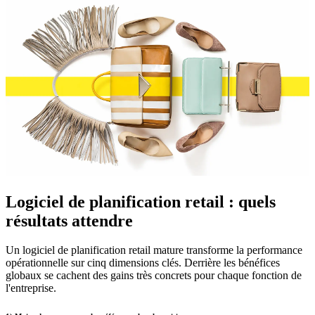
Logiciel de planification retail : quels
résultats attendre
Un logiciel de planification retail mature transforme la performance
opérationnelle sur cinq dimensions clés. Derrière les bénéfices
globaux se cachent des gains très concrets pour chaque fonction de
l'entreprise.