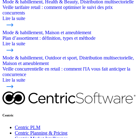
Mode & habillement, Health & Beauty, Distribution multisectorielle
Veille tarifaire retail : comment optimiser le suivi des prix
concurrents
Lire la suite
Mode & habillement, Maison et ameublement
Plan d’assortiment : définition, types et méthode
Lire la suite
Mode & habillement, Outdoor et sport, Distribution multisectorielle,
Maison et ameublement
Veille concurrentielle en retail : comment l'IA vous fait anticiper la
concurrence
Lire la suite
Centric
Centric PLM
Centric Planning & Pricing