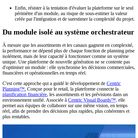
Enfin, résister à la tentation d'évaluer la plateforme sur le seul
périmètre d'un module, au risque de sous-estimer la valeur
créée par l'intégration et de surestimer la complexité du projet.
Du module isolé au système orchestrateur
À mesure que les assortiments et les canaux gagnent en complexité,
la performance ne dépend plus de chaque fonction de planning prise
isolément, mais de leur capacité à fonctionner comme un système
unique. Une plateforme de nouvelle génération ne se contente pas
d'optimiser un module : elle synchronise les décisions commerciales,
financières et opérationnelles en temps réel.
C'est cette approche qui a guidé le développement de
Centric
Planning™.
Conçue pour le retail, la plateforme connecte la
planification financière
, les assortiments et les prévisions dans un
environnement unifié. Associée à
Centric Visual Boards™,
elle
permet aux équipes de collaborer sur une même vision, en temps
réel, afin de prendre des décisions plus rapides, plus cohérentes et
plus rentables.