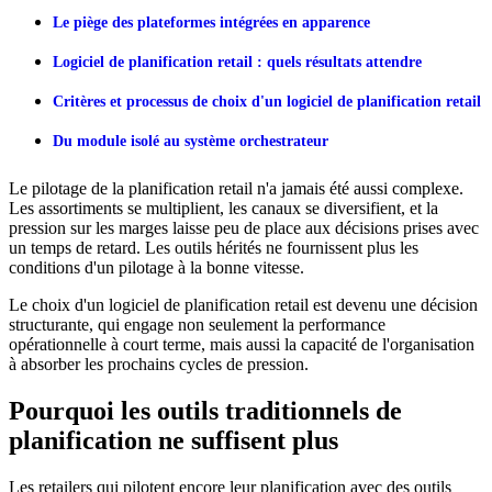
Le piège des plateformes intégrées en apparence
Logiciel de planification retail : quels résultats attendre
Critères et processus de choix d'un logiciel de planification retail
Du module isolé au système orchestrateur
Le pilotage de la planification retail n'a jamais été aussi complexe.
Les assortiments se multiplient, les canaux se diversifient, et la
pression sur les marges laisse peu de place aux décisions prises avec
un temps de retard. Les outils hérités ne fournissent plus les
conditions d'un pilotage à la bonne vitesse.
Le choix d'un logiciel de planification retail est devenu une décision
structurante, qui engage non seulement la performance
opérationnelle à court terme, mais aussi la capacité de l'organisation
à absorber les prochains cycles de pression.
Pourquoi les outils traditionnels de
planification ne suffisent plus
Les retailers qui pilotent encore leur planification avec des outils