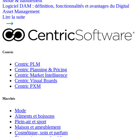
Mode & habillement
Logiciel DAM : définition, fonctionnalités et avantages du Digital
Asset Management
Lire la suite
Centric
Centric PLM
Centric Planning & Pricing
Centric Market Intelligence
Centric Visual Boards
Centric PXM
Marchés
Mode
Aliments et boissons
Plein-air et sport
Maison et ameublement
Cosmétique, soin et parfum