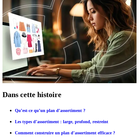
Dans cette histoire
Qu’est-ce qu’un plan d’assortiment ?
Les types d’assortiment : large, profond, restreint
Comment construire un plan d’assortiment efficace ?