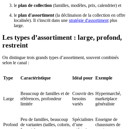
le
plan de collection
(familles, modèles, prix, calendrier) et
le
plan d'assortiment
(la déclinaison de la collection en offre
localisée). Il s'inscrit dans une
stratégie d'assortiment
plus
large.
Les types d’assortiment : large, profond,
restreint
On distingue trois grands types d’assortiment, souvent combinés
selon le canal :
Type
Caractéristique
Idéal pour
Exemple
Beaucoup de familles et de
Couvrir des
Hypermarché,
Large
références, profondeur
besoins
marketplace
limitée
variés
généraliste
Peu de familles, beaucoup
Spécialistes
Enseigne de
Profond
de variantes (tailles, coloris,
d’une
chaussures de