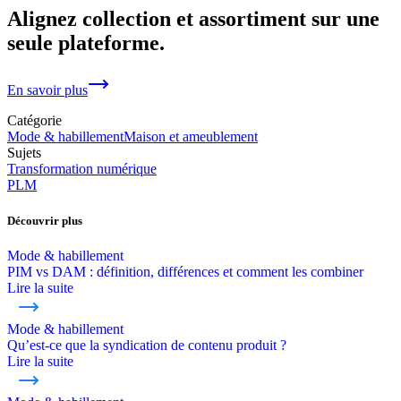
Alignez collection et assortiment sur une
seule plateforme.
En savoir plus
Catégorie
Mode & habillement
Maison et ameublement
Sujets
Transformation numérique
PLM
Découvrir plus
Mode & habillement
PIM vs DAM : définition, différences et comment les combiner
Lire la suite
Mode & habillement
Qu’est-ce que la syndication de contenu produit ?
Lire la suite