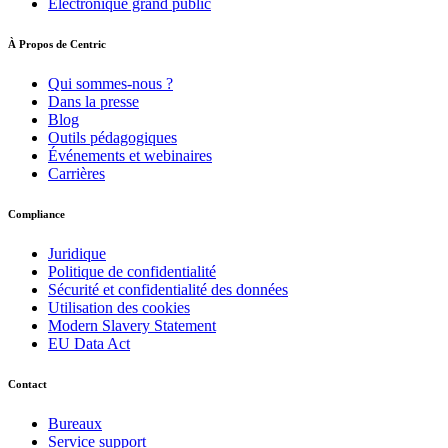
Électronique grand public
À Propos de Centric
Qui sommes-nous ?
Dans la presse
Blog
Outils pédagogiques
Événements et webinaires
Carrières
Compliance
Juridique
Politique de confidentialité
Sécurité et confidentialité des données
Utilisation des cookies
Modern Slavery Statement
EU Data Act
Contact
Bureaux
Service support