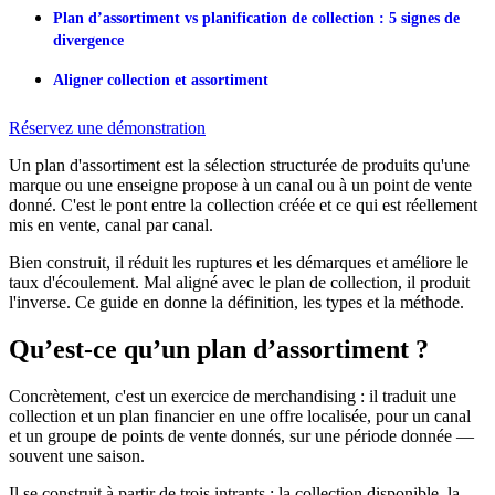
Plan d’assortiment vs planification de collection : 5 signes de
divergence
Aligner collection et assortiment
Réservez une démonstration
Un plan d'assortiment est la sélection structurée de produits qu'une
marque ou une enseigne propose à un canal ou à un point de vente
donné. C'est le pont entre la collection créée et ce qui est réellement
mis en vente, canal par canal.
Bien construit, il réduit les ruptures et les démarques et améliore le
taux d'écoulement. Mal aligné avec le plan de collection, il produit
l'inverse. Ce guide en donne la définition, les types et la méthode.
Qu’est-ce qu’un plan d’assortiment ?
Concrètement, c'est un exercice de merchandising : il traduit une
collection et un plan financier en une offre localisée, pour un canal
et un groupe de points de vente donnés, sur une période donnée —
souvent une saison.
Il se construit à partir de trois intrants : la collection disponible, la