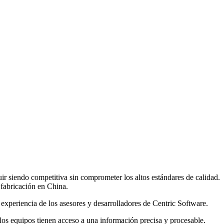
r siendo competitiva sin comprometer los altos estándares de calidad.
 fabricación en China.
 experiencia de los asesores y desarrolladores de Centric Software.
 los equipos tienen acceso a una información precisa y procesable.