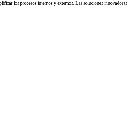
lificar los procesos internos y externos. Las soluciones innovadoras