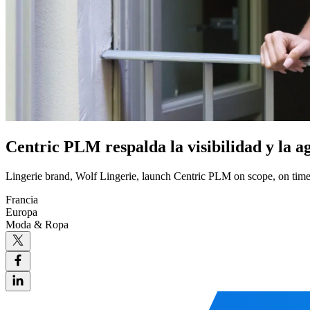
Centric PLM respalda la visibilidad y la a
Lingerie brand, Wolf Lingerie, launch Centric PLM on scope, on time
Francia
Europa
Moda & Ropa