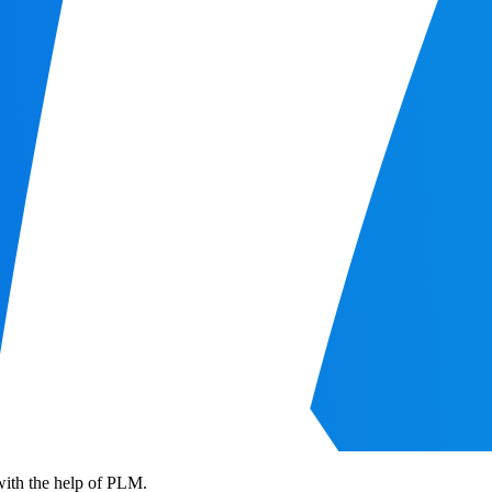
with the help of PLM.