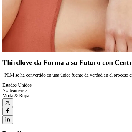
Thirdlove da Forma a su Futuro con Cen
"PLM se ha convertido en una única fuente de verdad en el proceso cr
Estados Unidos
Norteamérica
Moda & Ropa