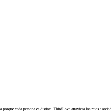
 porque cada persona es distinta. ThirdLove atraviesa los retos asociad