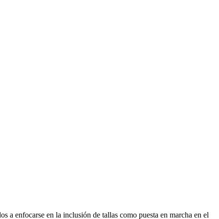
os a enfocarse en la inclusión de tallas como puesta en marcha en el