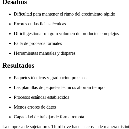
Desafíos
Dificultad para mantener el ritmo del crecimiento rápido
Errores en las fichas técnicas
Difícil gestionar un gran volumen de productos complejos
Falta de procesos formales
Herramientas manuales y dispares
Resultados
Paquetes técnicos y graduación precisos
Las plantillas de paquetes técnicos ahorran tiempo
Procesos estándar establecidos
Menos errores de datos
Capacidad de trabajar de forma remota
La empresa de sujetadores ThirdLove hace las cosas de manera distinta