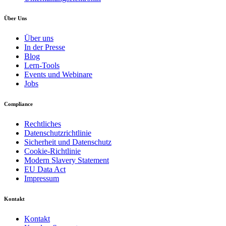
Über Uns
Über uns
In der Presse
Blog
Lern-Tools
Events und Webinare
Jobs
Compliance
Rechtliches
Datenschutzrichtlinie
Sicherheit und Datenschutz
Cookie-Richtlinie
Modern Slavery Statement
EU Data Act
Impressum
Kontakt
Kontakt