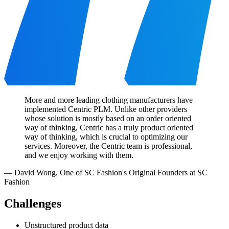
More and more leading clothing manufacturers have
implemented Centric PLM. Unlike other providers
whose solution is mostly based on an order oriented
way of thinking, Centric has a truly product oriented
way of thinking, which is crucial to optimizing our
services. Moreover, the Centric team is professional,
and we enjoy working with them.
—
David Wong
,
One of SC Fashion's Original Founders at SC
Fashion
Challenges
Unstructured product data