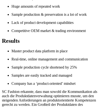
Huge amounts of repeated work
Sample production & preservation is a lot of work
Lack of product development capabilities
Competitive OEM market & trading environment
Results
Master product data platform in place
Real-time, online management and communication
Sample production cycle shortened by 25%
Samples are easily tracked and managed
Company has a ‘product-oriented’ mindset
SC Fashion erkannte, dass man sowohl die Kommunikation als
auch die Produktdatenverwaltung optimieren musste, um den
steigenden Anforderungen an produktorientierte Kompetenzen
gerecht zu werden. Ein Großteil der Produktdaten des