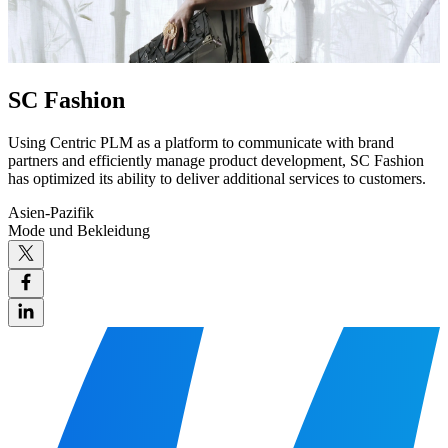
SC Fashion
Using Centric PLM as a platform to communicate with brand
partners and efficiently manage product development, SC Fashion
has optimized its ability to deliver additional services to customers.
Asien-Pazifik
Mode und Bekleidung