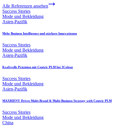
Alle Referenzen ansehen
Success Stories
Mode und Bekleidung
Asien-Pazifik
Mehr Business Intelligence und stärkere Innovationen
Success Stories
Mode und Bekleidung
Asien-Pazifik
Kraftvolle Präzision mit Centric PLM bei 3Colour
Success Stories
Mode und Bekleidung
Asien-Pazifik
MAXRIENY Drives Multi-Brand & Multi-Business Strategy with Centric PLM
Success Stories
Mode und Bekleidung
China