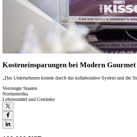
Kosteneinsparungen bei Modern Gourmet
„Das Unternehmen konnte durch das kollaborative System und die Sin
Vereinigte Staaten
Nordamerika
Lebensmittel und Getränke