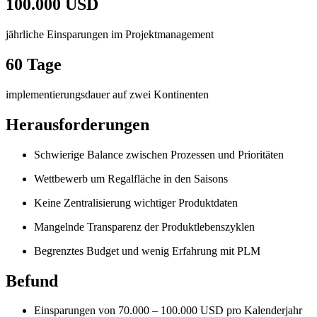
100.000 USD
jährliche Einsparungen im Projektmanagement
60 Tage
implementierungsdauer auf zwei Kontinenten
Herausforderungen
Schwierige Balance zwischen Prozessen und Prioritäten
Wettbewerb um Regalfläche in den Saisons
Keine Zentralisierung wichtiger Produktdaten
Mangelnde Transparenz der Produktlebenszyklen
Begrenztes Budget und wenig Erfahrung mit PLM
Befund
Einsparungen von 70.000 – 100.000 USD pro Kalenderjahr