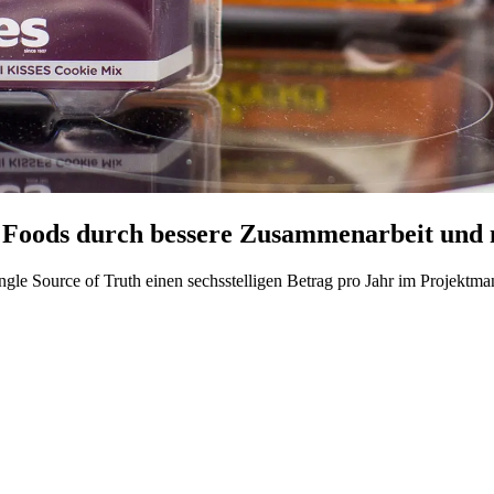
 Foods durch bessere Zusammenarbeit und
gle Source of Truth einen sechsstelligen Betrag pro Jahr im Projektm