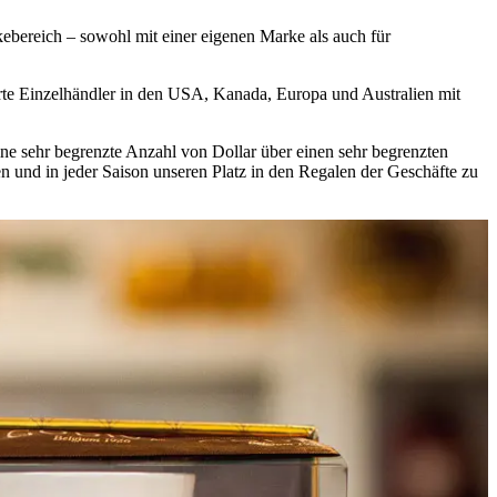
ebereich – sowohl mit einer eigenen Marke als auch für
erte Einzelhändler in den USA, Kanada, Europa und Australien mit
e sehr begrenzte Anzahl von Dollar über einen sehr begrenzten
n und in jeder Saison unseren Platz in den Regalen der Geschäfte zu