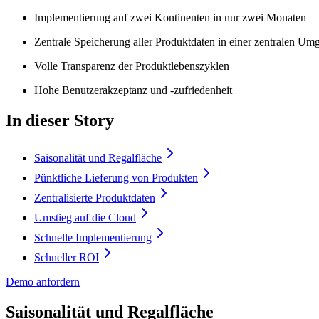
Implementierung auf zwei Kontinenten in nur zwei Monaten
Zentrale Speicherung aller Produktdaten in einer zentralen 
Volle Transparenz der Produktlebenszyklen
Hohe Benutzerakzeptanz und -zufriedenheit
In dieser Story
Saisonalität und Regalfläche
Pünktliche Lieferung von Produkten
Zentralisierte Produktdaten
Umstieg auf die Cloud
Schnelle Implementierung
Schneller ROI
Demo anfordern
Saisonalität und Regalfläche