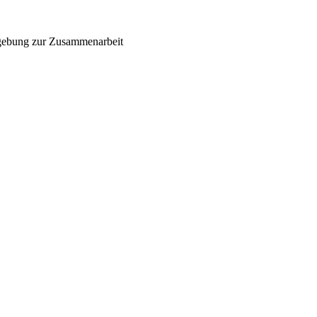
Umgebung zur Zusammenarbeit