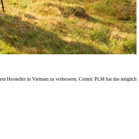
m Hersteller in Vietnam zu verbessern. Centric PLM hat das möglich