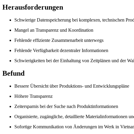
Herausforderungen
Schwierige Datenspeicherung bei komplexen, technischen Pro
Mangel an Transparenz und Koordination
Fehlende effiziente Zusammenarbeit unterwegs
Fehlende Verfügbarkeit dezentraler Informationen
Schwierigkeiten bei der Einhaltung von Zeitplänen und der Wa
Befund
Bessere Übersicht über Produktions- und Entwicklungspläne
Höhere Transparenz
Zeitersparnis bei der Suche nach Produktinformationen
Organisierte, zugängliche, detaillierte Materialinformationen
Sofortige Kommunikation von Änderungen im Werk in Vietna