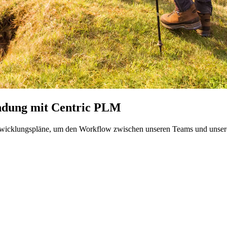
indung mit Centric PLM
ntwicklungspläne, um den Workflow zwischen unseren Teams und unsere