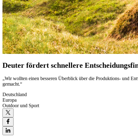
Deuter fördert schnellere Entscheidungsf
„Wir wollten einen besseren Überblick über die Produktions- und E
gemacht.“
Deutschland
Europa
Outdoor und Sport