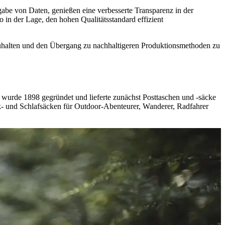
abe von Daten, genießen eine verbesserte Transparenz in der
 in der Lage, den hohen Qualitätsstandard effizient
nzuhalten und den Übergang zu nachhaltigeren Produktionsmethoden zu
wurde 1898 gegründet und lieferte zunächst Posttaschen und -säcke
k- und Schlafsäcken für Outdoor-Abenteurer, Wanderer, Radfahrer