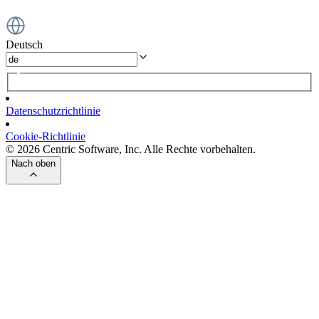
Deutsch
Datenschutzrichtlinie
Cookie-Richtlinie
© 2026 Centric Software, Inc. Alle Rechte vorbehalten.
Nach oben