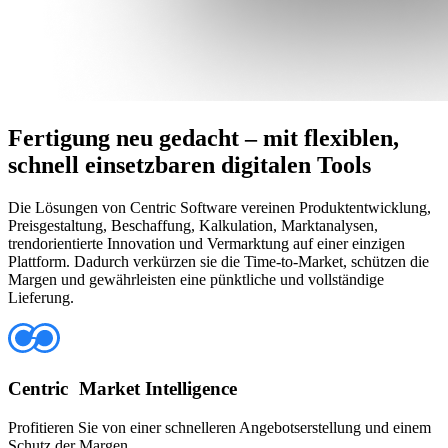
Fertigung neu gedacht – mit flexiblen,
schnell einsetzbaren digitalen Tools
Die Lösungen von Centric Software vereinen Produktentwicklung,
Preisgestaltung, Beschaffung, Kalkulation, Marktanalysen,
trendorientierte Innovation und Vermarktung auf einer einzigen
Plattform. Dadurch verkürzen sie die Time-to-Market, schützen die
Margen und gewährleisten eine pünktliche und vollständige
Lieferung.
Centric Market Intelligence
Profitieren Sie von einer schnelleren Angebotserstellung und einem
Schutz der Margen.