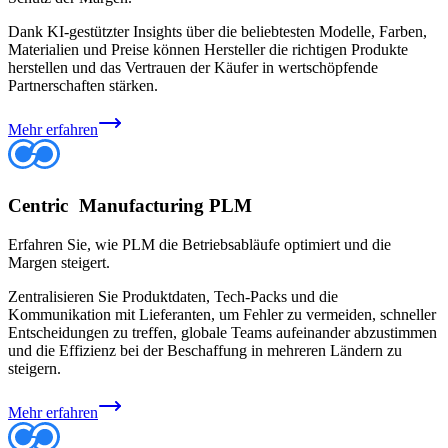
Dank KI-gestützter Insights über die beliebtesten Modelle, Farben,
Materialien und Preise können Hersteller die richtigen Produkte
herstellen und das Vertrauen der Käufer in wertschöpfende
Partnerschaften stärken.
Mehr erfahren
Centric Manufacturing PLM
Erfahren Sie, wie PLM die Betriebsabläufe optimiert und die
Margen steigert.
Zentralisieren Sie Produktdaten, Tech-Packs und die
Kommunikation mit Lieferanten, um Fehler zu vermeiden, schneller
Entscheidungen zu treffen, globale Teams aufeinander abzustimmen
und die Effizienz bei der Beschaffung in mehreren Ländern zu
steigern.
Mehr erfahren