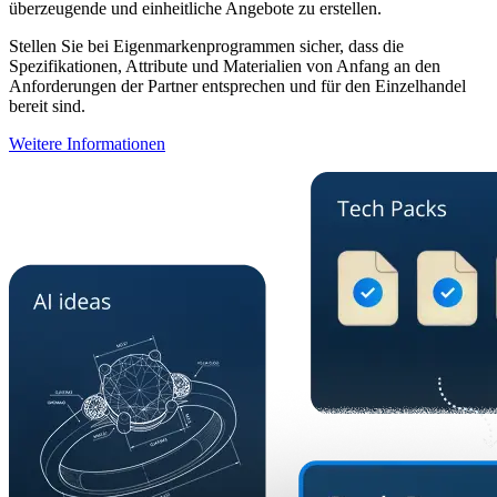
überzeugende und einheitliche Angebote zu erstellen.
Stellen Sie bei Eigenmarkenprogrammen sicher, dass die
Spezifikationen, Attribute und Materialien von Anfang an den
Anforderungen der Partner entsprechen und für den Einzelhandel
bereit sind.
Weitere Informationen