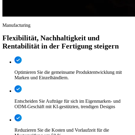
Manufacturing
Flexibilität, Nachhaltigkeit und
Rentabilität in der Fertigung steigern
Optimieren Sie die gemeinsame Produktentwicklung mit
Marken und Einzelhändlern.
Entscheiden Sie Aufträge für sich im Eigenmarken- und
ODM-Geschäft mit KI-gestützten, trendigen Designs
Reduzieren Sie die Kosten und Vorlaufzeit für die