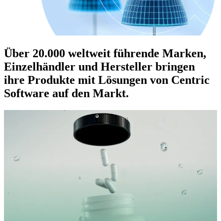
Über 20.000 weltweit führende Marken,
Einzelhändler und Hersteller bringen
ihre Produkte mit Lösungen von Centric
Software auf den Markt.