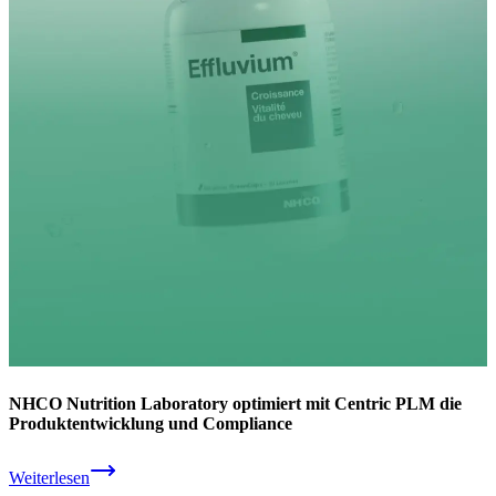
NHCO Nutrition Laboratory optimiert mit Centric PLM die
Produktentwicklung und Compliance
Weiterlesen