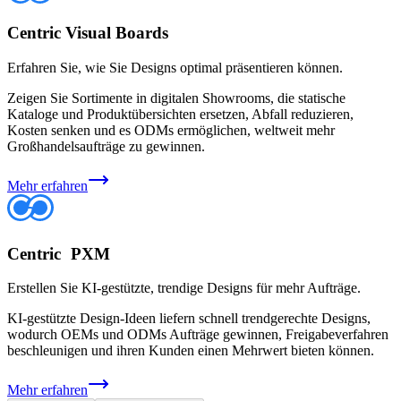
Centric Visual Boards
Erfahren Sie, wie Sie Designs optimal präsentieren können.
Zeigen Sie Sortimente in digitalen Showrooms, die statische
Kataloge und Produktübersichten ersetzen, Abfall reduzieren,
Kosten senken und es ODMs ermöglichen, weltweit mehr
Großhandelsaufträge zu gewinnen.
Mehr erfahren
Centric PXM
Erstellen Sie KI-gestützte, trendige Designs für mehr Aufträge.
KI-gestützte Design-Ideen liefern schnell trendgerechte Designs,
wodurch OEMs und ODMs Aufträge gewinnen, Freigabeverfahren
beschleunigen und ihren Kunden einen Mehrwert bieten können.
Mehr erfahren