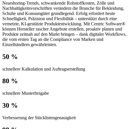
Nearshoring-Trends, schwankende Rohstoffkosten, Zölle und
Nachhaltigkeitsvorschriften verändern die Branche für Bekleidung,
Schuhe und Konsumgüter grundlegend. Erfolg erfordert heute
Schnelligkeit, Präzision und Flexibilität – unterstützt durch eine
vernetzte, KI-gestützte Produktentwicklung. Mit Centric Software®
können Hersteller rascher Angebote erstellen, proaktiv planen und
Produkte zeitnah auf den Markt bringen – dank digitaler Workflows,
die vom ersten Tag an die Compliance von Marken und
Einzelhändlern gewährleisten.
50 %
schnellere Kalkulation und Auftragserstellung
80 %
schnellere Musterfreigabe
30 %
Verbesserung der Stücklistengenauigkeit