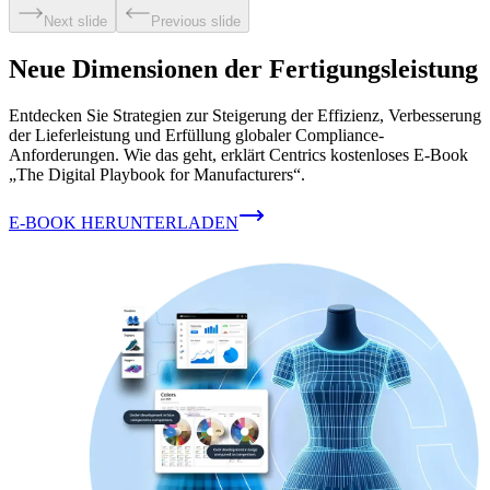
Next slide
Previous slide
Neue Dimensionen der Fertigungsleistung
Entdecken Sie Strategien zur Steigerung der Effizienz, Verbesserung
der Lieferleistung und Erfüllung globaler Compliance-
Anforderungen. Wie das geht, erklärt Centrics kostenloses E-Book
„The Digital Playbook for Manufacturers“.
E-BOOK HERUNTERLADEN