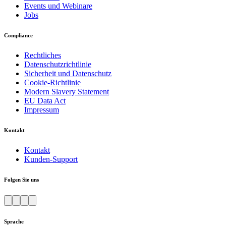
Events und Webinare
Jobs
Compliance
Rechtliches
Datenschutzrichtlinie
Sicherheit und Datenschutz
Cookie-Richtlinie
Modern Slavery Statement
EU Data Act
Impressum
Kontakt
Kontakt
Kunden-Support
Folgen Sie uns
Sprache