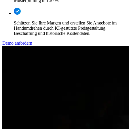
Musterprüfung um 50 %.
Schützen Sie Ihre Margen und erstellen Sie Angebote im
Handumdrehen durch KI-gestützte Preisgestaltung,
Beschaffung und historische Kostendaten.
Demo anfordern