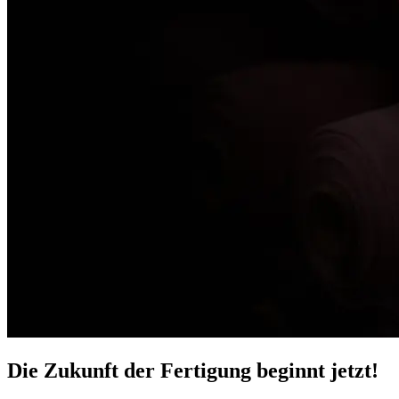
Die Zukunft der Fertigung beginnt jetzt!