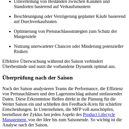
Umverteilung von Beständen zwischen Kanälen und
Standorten basierend auf Verkaufsmustern
Beschleunigung oder Verzögerung geplanter Käufe basierend
auf Durchverkaufsraten
Optimierung von Preisnachlassstrategien zum Schutz der
Margenziele
Nutzung unerwarteter Chancen oder Minderung potenzieller
Risiken
Effektive Überwachung während der Saison verhindert
Überbestände und nutzt die vorhandene Dynamik optimal aus.
Überprüfung nach der Saison
Nach der Saison analysieren Teams die Performance, die Effizienz
von Preisnachlässen und den Lagerumschlag anhand umfassender
Daten. Diese Erkenntnisse fließen direkt in die Planung für die
Weiter Saison ein und schließen den Feedback-Kreis für schärfere
Entscheidungen. In Unternehmen, die MFP voll ausschöpfen,
beeinflusst der Zyklus fast jeden Aspekt des
Product Lifecycle
Management,
von der Idee bis zum Saisonende. So wichtig ist die
Analyse nach der Saison.