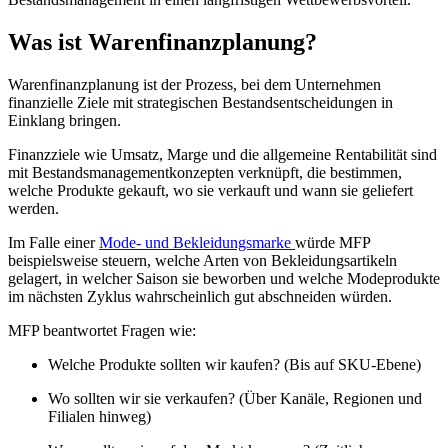
Was ist Warenfinanzplanung?
Warenfinanzplanung ist der Prozess, bei dem Unternehmen
finanzielle Ziele mit strategischen Bestandsentscheidungen in
Einklang bringen.
Finanzziele wie Umsatz, Marge und die allgemeine Rentabilität sind
mit Bestandsmanagementkonzepten verknüpft, die bestimmen,
welche Produkte gekauft, wo sie verkauft und wann sie geliefert
werden.
Im Falle einer
Mode- und Bekleidungsmarke
würde MFP
beispielsweise steuern, welche Arten von Bekleidungsartikeln
gelagert, in welcher Saison sie beworben und welche Modeprodukte
im nächsten Zyklus wahrscheinlich gut abschneiden würden.
MFP beantwortet Fragen wie:
Welche Produkte sollten wir kaufen? (Bis auf SKU-Ebene)
Wo sollten wir sie verkaufen? (Über Kanäle, Regionen und
Filialen hinweg)