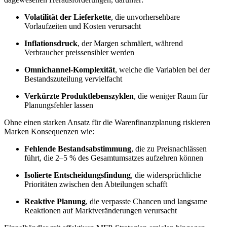
Volatilität der Lieferkette
, die unvorhersehbare
Vorlaufzeiten und Kosten verursacht
Inflationsdruck
, der Margen schmälert, während
Verbraucher preissensibler werden
Omnichannel-Komplexität
, welche die Variablen bei der
Bestandszuteilung vervielfacht
Verkürzte Produktlebenszyklen
, die weniger Raum für
Planungsfehler lassen
Ohne einen starken Ansatz für die Warenfinanzplanung riskieren
Marken Konsequenzen wie:
Fehlende Bestandsabstimmung
, die zu Preisnachlässen
führt, die 2–5 % des Gesamtumsatzes aufzehren können
Isolierte Entscheidungsfindung
, die widersprüchliche
Prioritäten zwischen den Abteilungen schafft
Reaktive Planung
, die verpasste Chancen und langsame
Reaktionen auf Marktveränderungen verursacht