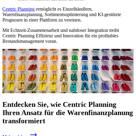
Centric Planning
ermöglicht es Einzelhändlern,
Warenfinanzplanung, Sortimentsoptimierung und KI-gestützte
Prognosen in einer Plattform zu vereinen.
Mit Echtzeit-Zusammenarbeit und nahtloser Integration treibt
Centric Planning Effizienz und Innovation für ein profitables
Bestandsmanagement voran.
Entdecken Sie, wie Centric Planning
Ihren Ansatz für die Warenfinanzplanung
transformiert