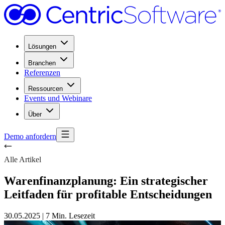
Lösungen
Branchen
Referenzen
Ressourcen
Events und Webinare
Über
Demo anfordern
Alle Artikel
Warenfinanzplanung: Ein strategischer
Leitfaden für profitable Entscheidungen
30.05.2025
|
7 Min. Lesezeit