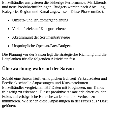
Einzelhändler analysieren die bisherige Performance, Markttrends
und neue Produkteinführungen. Budgets werden nach Abteilung,
Kategorie, Region und Kanal zugewiesen. Diese Phase umfasst:
Umsatz- und Bruttomargenplanung
Verkaufsziele auf Kategorieebene
Abstimmung der Sortimentsstrategie
Ursprüngliche Open-to-Buy-Budgets
Die Planung vor der Saison legt die strategische Richtung und die
Leitplanken für alle folgenden Aktivitäten fest.
Überwachung während der Saison
Sobald eine Saison läuft, ermöglichen Echtzeit-Verkaufsdaten und
Feedback schnelle Anpassungen und Kurskorrekturen.
Einzelhändler vergleichen IST-Daten mit Prognosen, um Trends
frühzeitig zu erkennen. Dieser proaktive Ansatz erleichtert es, den
Fokus auf erfolgreiche Bereiche zu lenken und Verluste zu
minimieren. Wie sehen diese Anpassungen in der Praxis aus? Dazu
gehören: