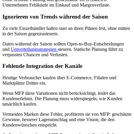
Unternehmen Fehlkäufe im Einkauf und Margenverluste.
Ignorieren von Trends während der Saison
Zu viele Einzelhändler halten starr an ihren Plänen fest, ohne mitten
in der Saison gegenzusteuern.
Daten während der Saison sollten Open-to-Buy-Entscheidungen
und
Umverteilungsstrategien
steuern. Statische Planung führt zu
verpassten Chancen und Verlusten.
Fehlende Integration der Kanäle
Heutige Verbraucher kaufen über E-Commerce, Filialen und
Marktplätze Dritter ein.
Wenn MFP diese Variationen nicht berücksichtigt, leidet das
Kundenerlebnis. Die Planung muss widerspiegeln, wie Kunden
tatsächlich kaufen.
Vermeiden Marken diese Fehler, profitieren sie von MFP: geschützte
Gewinne, besserer Lagerumschlag und eine Vision, die den
Kundenwünschen entspricht.