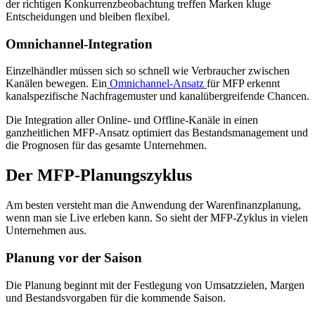
der richtigen Konkurrenzbeobachtung treffen Marken kluge
Entscheidungen und bleiben flexibel.
Omnichannel-Integration
Einzelhändler müssen sich so schnell wie Verbraucher zwischen
Kanälen bewegen. Ein
Omnichannel-Ansatz
für MFP erkennt
kanalspezifische Nachfragemuster und kanalübergreifende Chancen.
Die Integration aller Online- und Offline-Kanäle in einen
ganzheitlichen MFP-Ansatz optimiert das Bestandsmanagement und
die Prognosen für das gesamte Unternehmen.
Der MFP-Planungszyklus
Am besten versteht man die Anwendung der Warenfinanzplanung,
wenn man sie Live erleben kann. So sieht der MFP-Zyklus in vielen
Unternehmen aus.
Planung vor der Saison
Die Planung beginnt mit der Festlegung von Umsatzzielen, Margen
und Bestandsvorgaben für die kommende Saison.