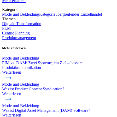
Mehr erfahren
Kategorie
Mode und Bekleidung
Kategorieübergreifender Einzelhandel
Themen
Digitale Transformation
PLM
Centric Planning
Produktmanagement
Mehr entdecken
Mode und Bekleidung
PIM vs. DAM: Zwei Systeme, ein Ziel – bessere
Produktkommunikation
Weiterlesen
Mode und Bekleidung
Was ist Product Content Syndication?
Weiterlesen
Mode und Bekleidung
Was ist Digital Asset Management (DAM)-Software?
Weiterlesen