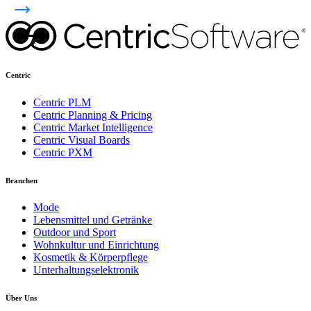
Centric
Centric PLM
Centric Planning & Pricing
Centric Market Intelligence
Centric Visual Boards
Centric PXM
Branchen
Mode
Lebensmittel und Getränke
Outdoor und Sport
Wohnkultur und Einrichtung
Kosmetik & Körperpflege
Unterhaltungselektronik
Über Uns