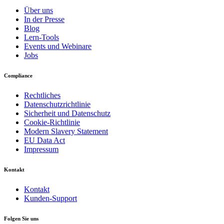
Über uns
In der Presse
Blog
Lern-Tools
Events und Webinare
Jobs
Compliance
Rechtliches
Datenschutzrichtlinie
Sicherheit und Datenschutz
Cookie-Richtlinie
Modern Slavery Statement
EU Data Act
Impressum
Kontakt
Kontakt
Kunden-Support
Folgen Sie uns