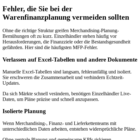
Fehler, die Sie bei der
Warenfinanzplanung vermeiden sollten
Ohne die richtige Struktur greifen Merchandising-Planung-
Bemühungen oft zu kurz. Einzelhändler stehen häufig vor
Herausforderungen, die Finanzziele oder die Bestandsgesundheit
gefährden. Hier sind die häufigsten MFP-Fehler.
Verlassen auf Excel-Tabellen und andere Dokumente
Manuelle Excel-Tabellen sind langsam, fehleranfällig und isoliert.
Sie erschweren die Zusammenarbeit und verhindern Echtzeit-
Updates.
Da sich Märkte schnell verändern, benötigen Einzelhändler Live-
Daten, um Pläne präzise und schnell anzupassen.
Isolierte Planung
Wenn Merchandising-, Finanz- und Lieferkettenteams mit
unterschiedlichen Daten arbeiten, entstehen widersprüchliche Pläne.
Ohne zentrale Planung und gemeinsame KPIs riskieren