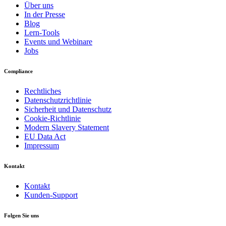
Über uns
In der Presse
Blog
Lern-Tools
Events und Webinare
Jobs
Compliance
Rechtliches
Datenschutzrichtlinie
Sicherheit und Datenschutz
Cookie-Richtlinie
Modern Slavery Statement
EU Data Act
Impressum
Kontakt
Kontakt
Kunden-Support
Folgen Sie uns