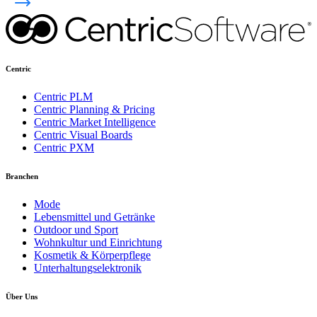
Centric
Centric PLM
Centric Planning & Pricing
Centric Market Intelligence
Centric Visual Boards
Centric PXM
Branchen
Mode
Lebensmittel und Getränke
Outdoor und Sport
Wohnkultur und Einrichtung
Kosmetik & Körperpflege
Unterhaltungselektronik
Über Uns