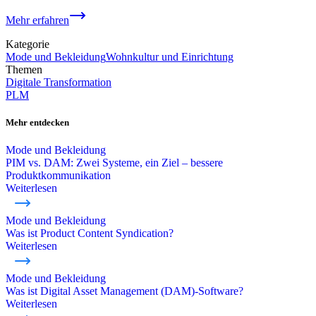
Mehr erfahren
Kategorie
Mode und Bekleidung
Wohnkultur und Einrichtung
Themen
Digitale Transformation
PLM
Mehr entdecken
Mode und Bekleidung
PIM vs. DAM: Zwei Systeme, ein Ziel – bessere
Produktkommunikation
Weiterlesen
Mode und Bekleidung
Was ist Product Content Syndication?
Weiterlesen
Mode und Bekleidung
Was ist Digital Asset Management (DAM)-Software?
Weiterlesen