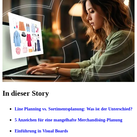
In dieser Story
Line Planning vs. Sortimentsplanung: Was ist der Unterschied?
5 Anzeichen für eine mangelhafte Merchandising-Planung
Einführung in Visual Boards