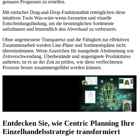
genauen Prognosen zu erstellen.
Mit einfacher Drag-and-Drop-Funktionalität ermöglichen diese
intuitiven Tools Was-wäre-wenn-Szenarien und visuelle
Entscheidungsfindung, um die bestmöglichen Sortimente
aufzubauen und letztendlich den Abverkauf zu verbessern.
Ohne angemessene Transparenz und die Fähigkeit zur effektiven
Zusammenarbeit werden Line-Pläne und Sortimentspläne nicht
übereinstimmen. Wenn Anzeichen für mangelnde Abstimmung wie
Zeitverschwendung, Überbestände und ungeeignete Produktmixe
auftreten, ist es an der Zeit zu prüfen, wie diese verflochtenen
Prozesse besser zusammengeführt werden können.
Entdecken Sie, wie Centric Planning Ihre
Einzelhandelsstrategie transformiert