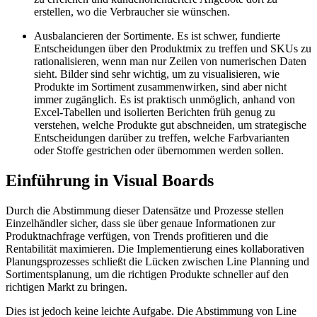
erstellen, wo die Verbraucher sie wünschen.
Ausbalancieren der Sortimente. Es ist schwer, fundierte
Entscheidungen über den Produktmix zu treffen und SKUs zu
rationalisieren, wenn man nur Zeilen von numerischen Daten
sieht. Bilder sind sehr wichtig, um zu visualisieren, wie
Produkte im Sortiment zusammenwirken, sind aber nicht
immer zugänglich. Es ist praktisch unmöglich, anhand von
Excel-Tabellen und isolierten Berichten früh genug zu
verstehen, welche Produkte gut abschneiden, um strategische
Entscheidungen darüber zu treffen, welche Farbvarianten
oder Stoffe gestrichen oder übernommen werden sollen.
Einführung in Visual Boards
Durch die Abstimmung dieser Datensätze und Prozesse stellen
Einzelhändler sicher, dass sie über genaue Informationen zur
Produktnachfrage verfügen, von Trends profitieren und die
Rentabilität maximieren. Die Implementierung eines kollaborativen
Planungsprozesses schließt die Lücken zwischen Line Planning und
Sortimentsplanung, um die richtigen Produkte schneller auf den
richtigen Markt zu bringen.
Dies ist jedoch keine leichte Aufgabe. Die Abstimmung von Line