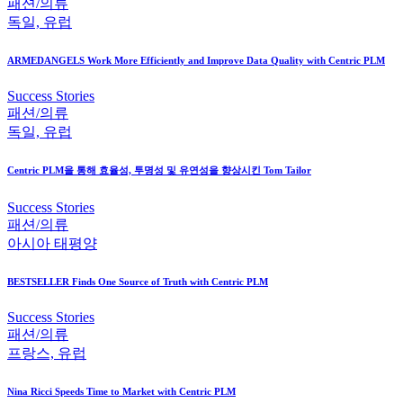
패션/의류
독일, 유럽
ARMEDANGELS Work More Efficiently and Improve Data Quality with Centric PLM
Success Stories
패션/의류
독일, 유럽
Centric PLM을 통해 효율성, 투명성 및 유연성을 향상시킨 Tom Tailor
Success Stories
패션/의류
아시아 태평양
BESTSELLER Finds One Source of Truth with Centric PLM
Success Stories
패션/의류
프랑스, 유럽
Nina Ricci Speeds Time to Market with Centric PLM