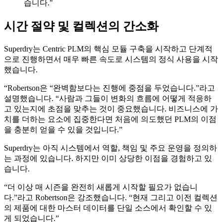
습니다."
시간 절약 및 컬렉션의 간소화
Superdry는 Centric PLM의 핵심 모듈 구축을 시작하고 단계적
으로 진행하면서 매우 빠른 속도로 시스템의 정식 사용을 시작
했습니다.
“Robertson은 “완벽함보다는 진행에 중점을 두었습니다.”라고
설명했습니다. “사람과 그들이 변화의 흐름에 어떻게 적응하
고 있는지에 초점을 맞추는 것이 중요했습니다. 비즈니스에 가
치를 더하는 요소에 집중한다면 처음에 의도했던 PLM의 이점
을 충분히 얻을 수 있을 것입니다.”
Superdry는 아직 시스템에서 역할, 책임 및 주요 운영을 정의하
는 과정에 있습니다. 하지만 이미 상당한 이점을 경험하고 있
습니다.
“더 이상 매 시즌을 완전히 새롭게 시작할 필요가 없습니
다.”라고 Robertson은 강조했습니다. “현재 그리고 이전 컬렉션
의 제품에 대한 마스터 데이터를 단일 소스에서 확인할 수 있
게 되었습니다.”