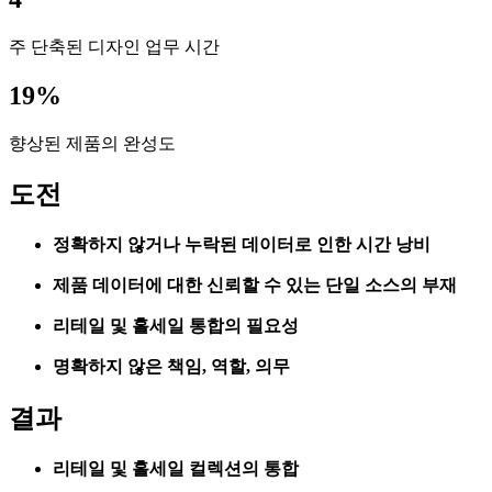
주 단축된 디자인 업무 시간
19%
향상된 제품의 완성도
도전
정확하지 않거나 누락된 데이터로 인한 시간 낭비
제품 데이터에 대한 신뢰할 수 있는 단일 소스의 부재
리테일 및 홀세일 통합의 필요성
명확하지 않은 책임, 역할, 의무
결과
리테일 및 홀세일 컬렉션의 통합