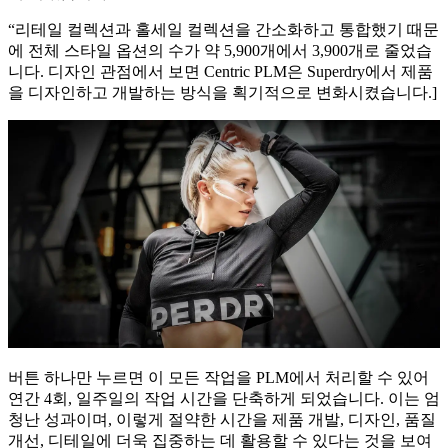
“리테일 컬렉션과 홀세일 컬렉션을 간소화하고 통합했기 때문
에 전체 스타일 옵션의 수가 약 5,900개에서 3,900개로 줄었습
니다. 디자인 관점에서 보면 Centric PLM은 Superdry에서 제품
을 디자인하고 개발하는 방식을 획기적으로 변화시켰습니다.]
버튼 하나만 누르면 이 모든 작업을 PLM에서 처리할 수 있어
연간 4회, 일주일의 작업 시간을 단축하게 되었습니다. 이는 엄
청난 성과이며, 이렇게 절약한 시간을 제품 개발, 디자인, 품질
개선, 디테일에 더욱 집중하는 데 활용할 수 있다는 것을 보여