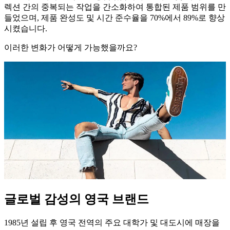
렉션 간의 중복되는 작업을 간소화하여 통합된 제품 범위를 만
들었으며, 제품 완성도 및 시간 준수율을 70%에서 89%로 향상
시켰습니다.
이러한 변화가 어떻게 가능했을까요?
글로벌 감성의 영국 브랜드
1985년 설립 후 영국 전역의 주요 대학가 및 대도시에 매장을