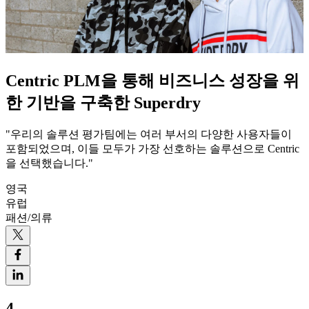
Centric PLM을 통해 비즈니스 성장을 위
한 기반을 구축한 Superdry
"우리의 솔루션 평가팀에는 여러 부서의 다양한 사용자들이
포함되었으며, 이들 모두가 가장 선호하는 솔루션으로 Centric
을 선택했습니다."
영국
유럽
패션/의류
4