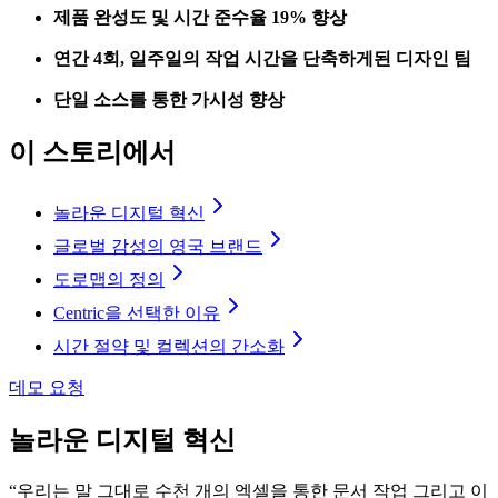
제품 완성도 및 시간 준수율 19% 향상
연간 4회, 일주일의 작업 시간을 단축하게된 디자인 팀
단일 소스를 통한 가시성 향상
이 스토리에서
놀라운 디지털 혁신
글로벌 감성의 영국 브랜드
도로맵의 정의
Centric을 선택한 이유
시간 절약 및 컬렉션의 간소화
데모 요청
놀라운 디지털 혁신
“우리는 말 그대로 수천 개의 엑셀을 통한 문서 작업 그리고 이