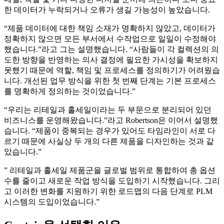
한 데이터가 누락되거나 오류가 생길 가능성이 높았습니다.
“제품 데이터에 대한 책임 소재가 명확하지 않았고, 데이터가
정확하지 않으면 모든 부서에서 수작업으로 일일이 수정해야
했습니다.”라고 그는 설명했습니다. “사람들이 각 컬렉션의 의
도한 방향을 반영하는 의사 결정에 필요한 가시성을 확보하지
못했기 때문에 역할, 책임 및 프로세스를 정의하기가 어려웠습
니다. 개선된 업무 방식을 위한 첫 번째 단계는 기본 프로세스
를 명확하게 정의하는 것이었습니다.”
“우리는 리테일과 홀세일이라는 두 부문으로 분리되어 있던
비즈니스를 운영해왔습니다.”라고 Robertson은 이어서 설명했
습니다. “제품이 중복되는 경우가 있어도 타임라인이 서로 다
르기 때문에 사실상 두 개의 다른 제품을 디자인하는 것과 같
았습니다.”
” 리테일과 홀세일 제품군을 글로벌 범위로 통합하여 총 옵션
수를 줄이고 새로운 작업 방식을 도입하기 시작했습니다. 그리
고 이러한 변화를 지원하기 위한 로드맵의 다음 단계로 PLM
시스템의 도입이었습니다.”