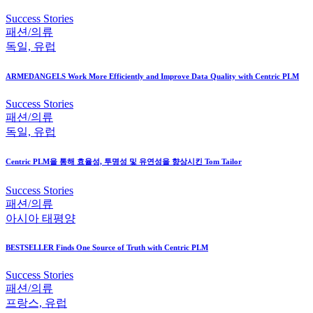
Success Stories
패션/의류
독일, 유럽
ARMEDANGELS Work More Efficiently and Improve Data Quality with Centric PLM
Success Stories
패션/의류
독일, 유럽
Centric PLM을 통해 효율성, 투명성 및 유연성을 향상시킨 Tom Tailor
Success Stories
패션/의류
아시아 태평양
BESTSELLER Finds One Source of Truth with Centric PLM
Success Stories
패션/의류
프랑스, 유럽