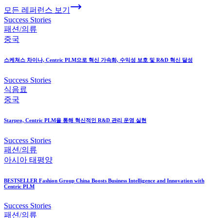
모든 레퍼런스 보기
Success Stories
패션/의류
중국
스케쳐스 차이나, Centric PLM으로 혁신 가속화, 수익성 보호 및 R&D 혁신 달성
Success Stories
식음료
중국
Starpro, Centric PLM을 통해 혁신적인 R&D 관리 운영 실현
Success Stories
패션/의류
아시아 태평양
BESTSELLER Fashion Group China Boosts Business Intelligence and Innovation with
Centric PLM
Success Stories
패션/의류