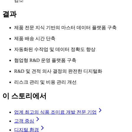
감소
결과
제품 전문 지식 기반의 마스터 데이터 플랫폼 구축
제품 배송 시간 단축
자동화된 수작업 및 데이터 정확도 향상
협업형 R&D 운영 플랫폼 구축
R&D 및 견적 의사 결정의 완전한 디지털화
리스크 관리 및 비용 관리 개선
이 스토리에서
업계 최고의 식품 조미료 개발 전문 기업
고객 중심
디지털 환경