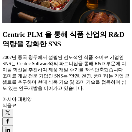
Centric PLM 을 통해 식품 산업의 R&D
역량을 강화한 SNS
2007년 중국 청두에서 설립된 선도적인 식품 조미료 기업인
SNS는 Centric Software와의 파트너십을 통해 R&D 부문에 디
지털 혁신을 추진하여 제품 개발 주기를 38% 단축했습니다.
조미료 개발 전문 기업인 SNS는 '안전, 천연, 풍미'라는 기업 콘
셉트를 추구하며 현대 식품 기술 및 조미 기술을 접목하여 심
도 있는 연구개발을 이어가고 있습니다.
아시아 태평양
식음료