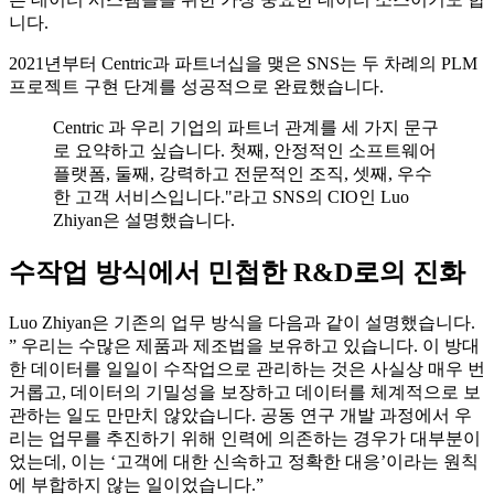
니다.
2021년부터 Centric과 파트너십을 맺은 SNS는 두 차례의 PLM
프로젝트 구현 단계를 성공적으로 완료했습니다.
Centric 과 우리 기업의 파트너 관계를 세 가지 문구
로 요약하고 싶습니다. 첫째, 안정적인 소프트웨어
플랫폼, 둘째, 강력하고 전문적인 조직, 셋째, 우수
한 고객 서비스입니다."라고 SNS의 CIO인 Luo
Zhiyan은 설명했습니다.
수작업 방식에서 민첩한 R&D로의 진화
Luo Zhiyan은 기존의 업무 방식을 다음과 같이 설명했습니다.
” 우리는 수많은 제품과 제조법을 보유하고 있습니다. 이 방대
한 데이터를 일일이 수작업으로 관리하는 것은 사실상 매우 번
거롭고, 데이터의 기밀성을 보장하고 데이터를 체계적으로 보
관하는 일도 만만치 않았습니다. 공동 연구 개발 과정에서 우
리는 업무를 추진하기 위해 인력에 의존하는 경우가 대부분이
었는데, 이는 ‘고객에 대한 신속하고 정확한 대응’이라는 원칙
에 부합하지 않는 일이었습니다.”