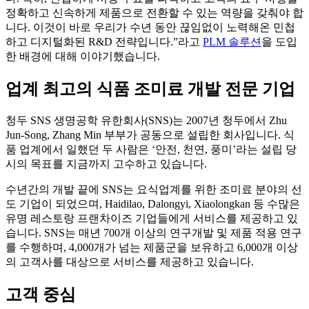
정확하고 신속하게 제품으로 전환할 수 있는 역량을 갖춰야 합
니다. 이것이 바로 우리가 수년 동안 끊임없이 노력해온 민첩
하고 디지털화된 R&D 전략입니다.”라고
PLM 솔루션
을 도입
한 배경에 대해 이야기했습니다.
업계 최고의 식품 조미료 개발 전문 기업
청두 SNS 생명공학 유한회사(SNS)는 2007년 청두에서 Zhu
Jun-Song, Zhang Min 부부가 공동으로 설립한 회사입니다. 식
품 업계에서 일했던 두 사람은 ‘안전, 천연, 풍미’라는 설립 당
시의 목표를 지금까지 고수하고 있습니다.
수년간의 개발 끝에 SNS는 요식업계를 위한 조미료 분야의 선
도 기업이 되었으며, Haidilao, Dalongyi, Xiaolongkan 등 수많은
유명 레스토랑 프랜차이즈 기업들에게 서비스를 제공하고 있
습니다. SNS는 매년 700개 이상의 연구개발 및 제품 적용 연구
를 수행하며, 4,000개가 넘는 제품군을 보유하고 6,000개 이상
의 고객사를 대상으로 서비스를 제공하고 있습니다.
고객 중심