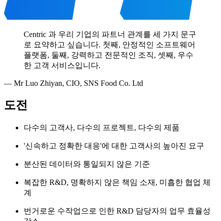
Centric 과 우리 기업의 파트너 관계를 세 가지 문구
로 요약하고 싶습니다. 첫째, 안정적인 소프트웨어
플랫폼, 둘째, 강력하고 전문적인 조직, 셋째, 우수
한 고객 서비스입니다.
—
Mr Luo Zhiyan
,
CIO, SNS Food Co. Ltd
도전
다수의 고객사, 다수의 프로젝트, 다수의 제품
'신속하고 정확한 대응'에 대한 고객사의 높아진 요구
분산된 데이터와 통일되지 않은 기준
복잡한 R&D, 명확하지 않은 책임 소재, 미흡한 협업 체
계
번거로운 수작업으로 인한 R&D 담당자의 업무 효율성