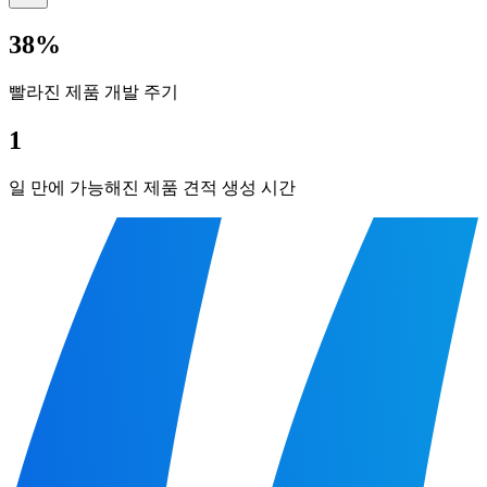
38%
빨라진 제품 개발 주기
1
일 만에 가능해진 제품 견적 생성 시간