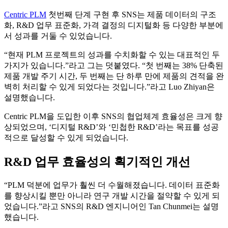
Centric PLM
첫번째 단계 구현 후 SNS는 제품 데이터의 구조
화, R&D 업무 표준화, 가격 결정의 디지털화 등 다양한 부분에
서 성과를 거둘 수 있었습니다.
“현재 PLM 프로젝트의 성과를 수치화할 수 있는 대표적인 두
가지가 있습니다.”라고 그는 덧붙였다. “첫 번째는 38% 단축된
제품 개발 주기 시간, 두 번째는 단 하루 만에 제품의 견적을 완
벽히 처리할 수 있게 되었다는 것입니다.”라고 Luo Zhiyan은
설명했습니다.
Centric PLM을 도입한 이후 SNS의 협업체계 효율성은 크게 향
상되었으며, ‘디지털 R&D’와 ‘민첩한 R&D’라는 목표를 성공
적으로 달성할 수 있게 되었습니다.
R&D 업무 효율성의 획기적인 개선
“PLM 덕분에 업무가 훨씬 더 수월해졌습니다. 데이터 표준화
를 향상시킬 뿐만 아니라 연구 개발 시간을 절약할 수 있게 되
었습니다.”라고 SNS의 R&D 엔지니어인 Tan Chunmei는 설명
했습니다.