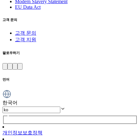
Modern Slavery Statement
EU Data Act
고객 문의
고객 문의
고객 지원
팔로우하기
언어
한국어
개인정보보호정책