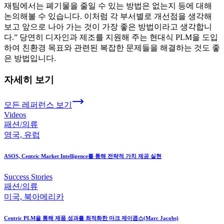
재팀에서는 폐기물을 줄일 수 있는 방법은 없는지 등에 대해
논의해볼 수 있습니다. 이처럼 각 부서별로 개선점을 생각해
보고 앞으로 나아 가는 것이 가장 좋은 방법이라고 생각합니
다.” 당연히 디자인과 제조를 지원해 주는 현대식 PLM을 도입
하여 친환경 목표와 관련된 복잡한 문제들을 해결하는 것도 좋
은 방법입니다.
자세히 보기
모든 레퍼런스 보기
Videos
패션/의류
영국, 유럽
ASOS, Centric Market Intelligence를 통해 전략적 가치 제공 실현
Success Stories
패션/의류
미국, 북아메리카
Centric PLM을 통해 제품 성과를 최적화한 마크 제이콥스(Marc Jacobs)