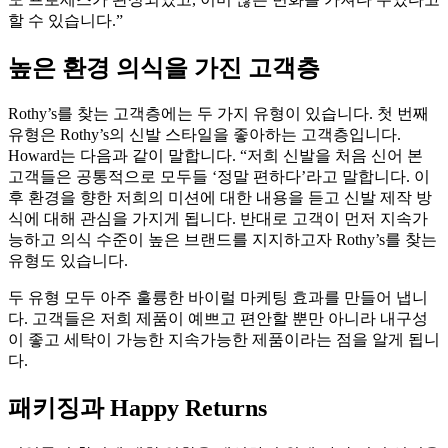
할 수 있습니다.”
높은 환경 의식을 가진 고객층
Rothy’s를 찾는 고객층에는 두 가지 유형이 있습니다. 첫 번째
유형은 Rothy’s의 신발 스타일을 좋아하는 고객층입니다.
Howard는 다음과 같이 말합니다. “저희 신발을 처음 신어 본
고객들은 공통적으로 모두들 ‘정말 편하다’라고 말합니다. 이
후 환경을 향한 저희의 미션에 대한 내용을 듣고 신발 제작 방
식에 대해 관심을 가지게 됩니다. 반대로 고객이 먼저 지속가
능하고 의식 수준이 높은 브랜드를 지지하고자 Rothy’s를 찾는
유형도 있습니다.
두 유형 모두 아주 훌륭한 바이럴 마케팅 효과를 만들어 냅니
다. 고객들은 저희 제품이 예쁘고 편안할 뿐만 아니라 내구성
이 좋고 세탁이 가능한 지속가능한 제품이라는 점을 알게 됩니
다.
패키징과 Happy Returns