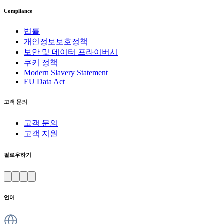
Compliance
법률
개인정보보호정책
보안 및 데이터 프라이버시
쿠키 정책
Modern Slavery Statement
EU Data Act
고객 문의
고객 문의
고객 지원
팔로우하기
언어