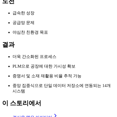
도전
급속한 성장
공급망 문제
야심찬 친환경 목표
결과
더욱 간소화된 프로세스
PLM으로 공장에 대한 가시성 확보
증명서 및 소재 재활용 비율 추적 가능
중앙 집중식으로 단일 데이터 저장소에 연동되는 14개
시스템
이 스토리에서