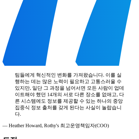
팀들에게 혁신적인 변화를 가져왔습니다. 이를 실
행하는 데는 많은 노력이 필요하고 고통스러울 수
있지만, 일단 그 과정을 넘어서면 모든 사람이 업데
이트해야 했던 14개의 서로 다른 장소를 없애고, 다
른 시스템에도 정보를 제공할 수 있는 하나의 중앙
집중식 정보 출처를 갖게 된다는 사실이 놀랍습니
다.
—
Heather Howard
,
Rothy's 최고운영책임자(COO)