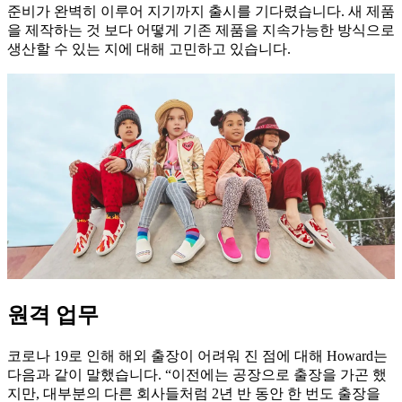
준비가 완벽히 이루어 지기까지 출시를 기다렸습니다. 새 제품
을 제작하는 것 보다 어떻게 기존 제품을 지속가능한 방식으로
생산할 수 있는 지에 대해 고민하고 있습니다.
원격 업무
코로나 19로 인해 해외 출장이 어려워 진 점에 대해 Howard는
다음과 같이 말했습니다. “이전에는 공장으로 출장을 가곤 했
지만, 대부분의 다른 회사들처럼 2년 반 동안 한 번도 출장을