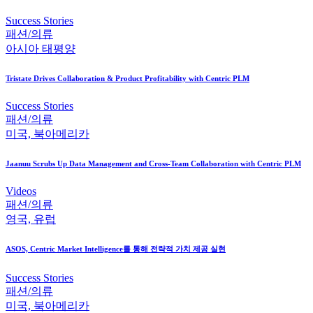
Success Stories
패션/의류
아시아 태평양
Tristate Drives Collaboration & Product Profitability with Centric PLM
Success Stories
패션/의류
미국, 북아메리카
Jaanuu Scrubs Up Data Management and Cross-Team Collaboration with Centric PLM
Videos
패션/의류
영국, 유럽
ASOS, Centric Market Intelligence를 통해 전략적 가치 제공 실현
Success Stories
패션/의류
미국, 북아메리카