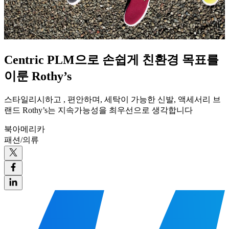
Centric PLM으로 손쉽게 친환경 목표를
이룬 Rothy’s
스타일리시하고 , 편안하며, 세탁이 가능한 신발, 액세서리 브
랜드 Rothy’s는 지속가능성을 최우선으로 생각합니다
북아메리카
패션/의류