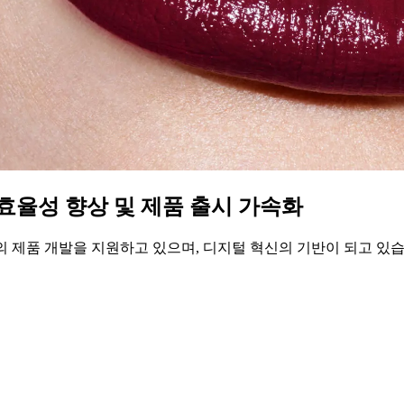
 업무 효율성 향상 및 제품 출시 가속화
lano의 제품 개발을 지원하고 있으며, 디지털 혁신의 기반이 되고 있