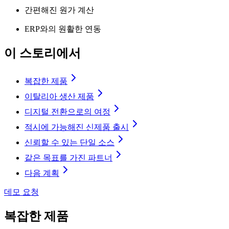
간편해진 원가 계산
ERP와의 원활한 연동
이 스토리에서
복잡한 제품
이탈리아 생산 제품
디지털 전환으로의 여정
적시에 가능해진 신제품 출시
신뢰할 수 있는 단일 소스
같은 목표를 가진 파트너
다음 계획
데모 요청
복잡한 제품