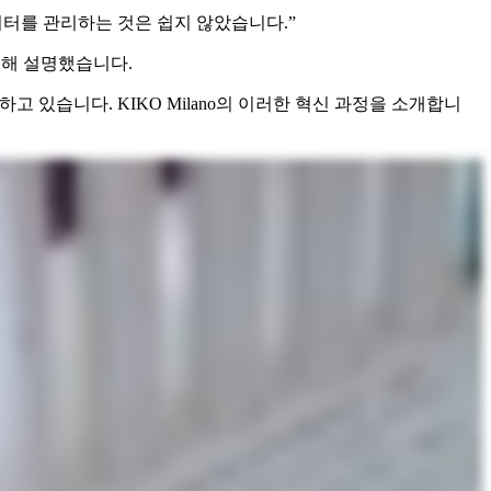
터를 관리하는 것은 쉽지 않았습니다.”
 대해 설명했습니다.
 있습니다. KIKO Milano의 이러한 혁신 과정을 소개합니