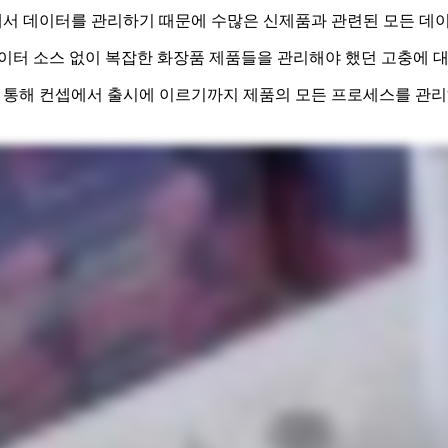
에서 데이터를 관리하기 때문에 수많은 신제품과 관련된 모든 데이
 단일 데이터 소스 없이 복잡한 화장품 제품들을 관리해야 했던 고충에
 통해 컨셉에서 출시에 이르기까지 제품의 모든 프로세스를 관리하고