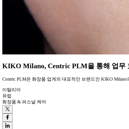
KIKO Milano, Centric PLM을 통해
Centric PLM은 화장품 업계의 대표적인 브랜드인 KIKO Mi
이탈리아
유럽
화장품 & 퍼스널 케어