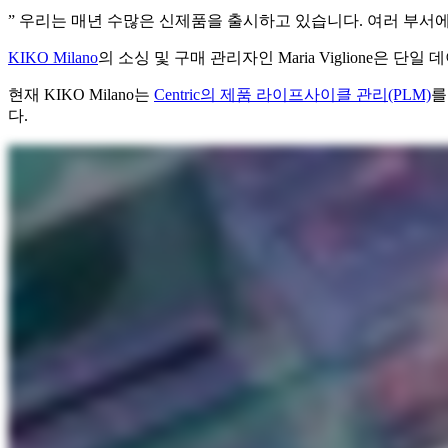
” 우리는 매년 수많은 신제품을 출시하고 있습니다. 여러 부서
KIKO Milano
의 소싱 및 구매 관리자인 Maria Viglione은
현재 KIKO Milano는
Centric의 제품 라이프사이클 관리(PLM)
를
다.