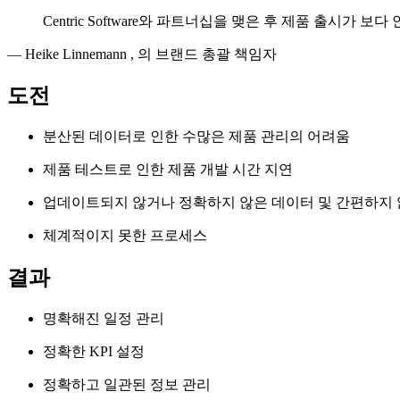
Centric Software와 파트너십을 맺은 후 제품 출시가
—
Heike Linnemann
,
의 브랜드 총괄 책임자
도전
분산된 데이터로 인한 수많은 제품 관리의 어려움
제품 테스트로 인한 제품 개발 시간 지연
업데이트되지 않거나 정확하지 않은 데이터 및 간편하지 
체계적이지 못한 프로세스
결과
명확해진 일정 관리
정확한 KPI 설정
정확하고 일관된 정보 관리