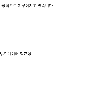
 보다 안정적으로 이루어지고 있습니다.
않은 데이터 접근성