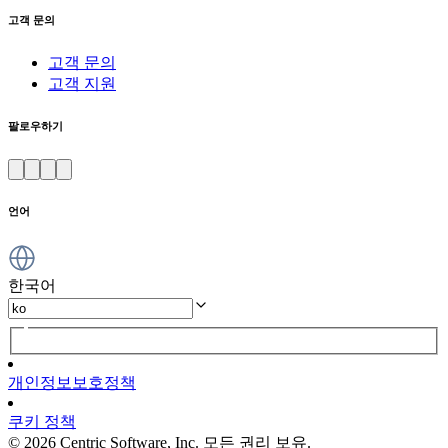
고객 문의
고객 문의
고객 지원
팔로우하기
언어
한국어
개인정보보호정책
쿠키 정책
© 2026 Centric Software, Inc. 모든 권리 보유.