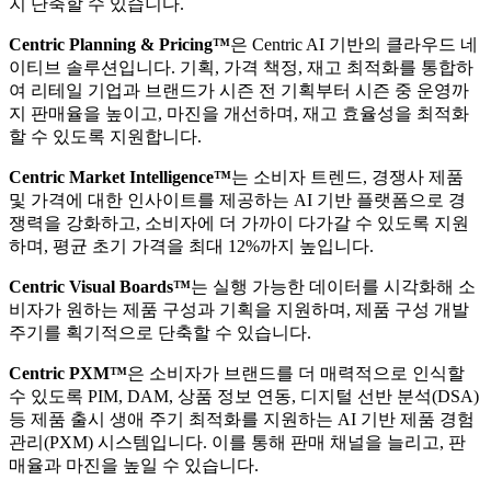
지 단축할 수 있습니다.
Centric Planning & Pricing™
은 Centric AI 기반의 클라우드 네
이티브 솔루션입니다. 기획, 가격 책정, 재고 최적화를 통합하
여 리테일 기업과 브랜드가 시즌 전 기획부터 시즌 중 운영까
지 판매율을 높이고, 마진을 개선하며, 재고 효율성을 최적화
할 수 있도록 지원합니다.
Centric Market Intelligence™
는 소비자 트렌드, 경쟁사 제품
및 가격에 대한 인사이트를 제공하는 AI 기반 플랫폼으로 경
쟁력을 강화하고, 소비자에 더 가까이 다가갈 수 있도록 지원
하며, 평균 초기 가격을 최대 12%까지 높입니다.
Centric Visual Boards™
는 실행 가능한 데이터를 시각화해 소
비자가 원하는 제품 구성과 기획을 지원하며, 제품 구성 개발
주기를 획기적으로 단축할 수 있습니다.
Centric PXM™
은 소비자가 브랜드를 더 매력적으로 인식할
수 있도록 PIM, DAM, 상품 정보 연동, 디지털 선반 분석(DSA)
등 제품 출시 생애 주기 최적화를 지원하는 AI 기반 제품 경험
관리(PXM) 시스템입니다. 이를 통해 판매 채널을 늘리고, 판
매율과 마진을 높일 수 있습니다.