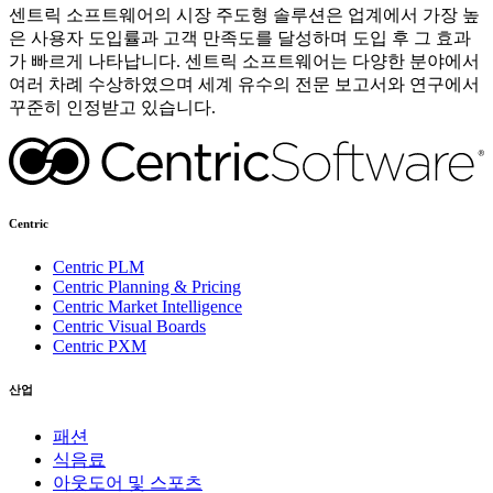
센트릭 소프트웨어의 시장 주도형 솔루션은 업계에서 가장 높
은 사용자 도입률과 고객 만족도를 달성하며 도입 후 그 효과
가 빠르게 나타납니다. 센트릭 소프트웨어는 다양한 분야에서
여러 차례 수상하였으며 세계 유수의 전문 보고서와 연구에서
꾸준히 인정받고 있습니다.
Centric
Centric PLM
Centric Planning & Pricing
Centric Market Intelligence
Centric Visual Boards
Centric PXM
산업
패션
식음료
아웃도어 및 스포츠