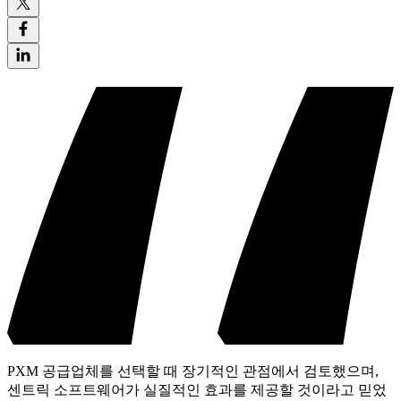
PXM 공급업체를 선택할 때 장기적인 관점에서 검토했으며,
센트릭 소프트웨어가 실질적인 효과를 제공할 것이라고 믿었