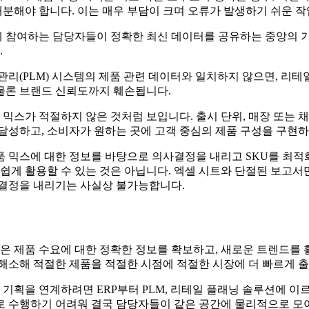
배분해야 합니다. 이는 매우 부담이 크며 오류가 발생하기 쉬운 
에 참여하는 담당자들이 정확한 최신 데이터를 공유하는 중앙의 기
.
 관리(PLM) 시스템의 제품 관련 데이터와 일치하지 않으면, 리
 물론 브랜드 신뢰도까지 훼손됩니다.
믹스가 적절하지 않은 것처럼 보입니다. 출시 단위, 매장 또는 채
달성하고, 소비자가 원하는 곳에 고객 중심의 제품 구성을 구현하
 믹스에 대한 정보를 바탕으로 의사결정을 내리고 SKU를 최적
쉽게 활용할 수 있는 것은 아닙니다. 엑셀 시트와 단절된 보고서
 결정을 내리기는 사실상 불가능합니다.
 제품 수요에 대한 정확한 정보를 확보하고, 새로운 트렌드를 
 해소해 적절한 제품을 적절한 시점에 적절한 시장에 더 빠르게 출
성 기획을 연계하려면 ERP부터 PLM, 리테일 플래닝 솔루션에 
로 수행하기 어려워 결국 담당자들이 같은 공간에 물리적으로 모