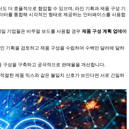
 더 효율적으로 협업할 수 있으며, 라인 기획과 제품 구성 기
데이터를 통합해 시각적인 형태로 제공하는 인터페이스를 사용합
리테일 기업들은 비주얼 보드를 사용할 경우
제품 구성 계획 업데이
라인 기획을 검토하고 제품 구성을 수립하여 수백만 달러에 달하
품 구성을 구축하고 궁극적으로 판매율을 개선합니다.
 부적절한 제품 믹스와 같은 불일치 신호가 보인다면 서로 긴밀하