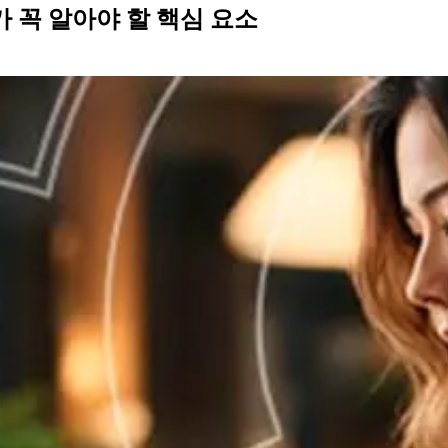
가 꼭 알아야 할 핵심 요소