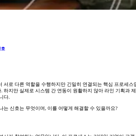
신호
서 서로 다른 역할을 수행하지만 긴밀히 연결되는 핵심 프로세스입
 하지만 실제로 시스템 간 연동이 원활하지 않아 라인 기획과 제
니다.
나는 신호는 무엇이며, 이를 어떻게 해결할 수 있을까요?