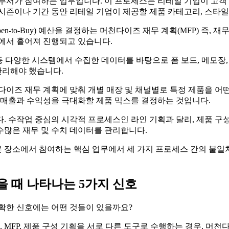
부서가 참여하는 업무입니다. 이 프로세스는 리테일 기업이 고객 
시즌이나 기간 동안 리테일 기업이 제공할 제품 카테고리, 스타일,
n-to-Buy) 예산을 결정하는 머천다이즈 재무 계획(MFP) 즉,
에서 흩어져 진행되고 있습니다.
 도구 등 다양한 시스템에서 수집한 데이터를 바탕으로 폼 보드, 메
관리해야 했습니다.
다이즈 재무 계획에 맞춰 개별 매장 및 채널별로 특정 제품을 어떤
 매출과 수익성을 극대화할 제품 믹스를 결정하는 것입니다.
 수작업 중심의 시각적 프로세스인 라인 기획과 달리, 제품 구성 
수많은 재무 및 수치 데이터를 관리합니다.
 장소에서 참여하는 핵심 업무에서 세 가지 프로세스 간의 불일치
 때 나타나는 5가지 신호
명확한 신호에는 어떤 것들이 있을까요?
, MFP, 제품 구성 기획을 서로 다른 도구로 수행하는 경우, 머