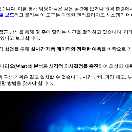
니다. 이를 통해 담당자들은 같은 공간에 있거나 원격 환경에서도
얼 보드
라고 불리는 이 도구는 다양한 엔터프라이즈 시스템의 
접근 방식을 통해 몇 주에 달하는 시간을 절약하고 있습니다. 
 있다고 보고합니다.
원격 협업을 통해
실시간 제품 데이터와 정확한 예측
을 바탕으로 
나리오(What-if) 분석과 시각적 의사결정을 촉진
하여 최상의 제
구성 기획은 결코 일치할 수 없습니다. 시간 낭비, 과잉 재고,
할 방법을 찾아야 합니다.