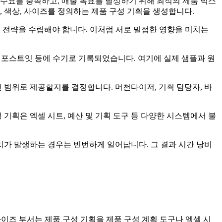
수요를 충족하고, 매출 목표를 달성하기 위해 최적의 제품 믹스
 색상, 사이즈를 정의하는 제품 구성 기획을 생성합니다.
 재무 전략을 수립해야 합니다. 이처럼 서로 밀접한 영향을 미치는
모장, 포스트잇 등에 수기로 기록되었습니다. 여기에 실제 샘플과 원
 범위로 제공할지를 결정합니다. 머천다이저, 기획 담당자, 바
기획은 엑셀 시트, 예산 및 기획 도구 등 다양한 시스템에서 불
가 발생하는 경우는 빈번하게 일어납니다. 그 결과 시간 낭비
천다이즈 부서는 제품 구성 기획을 제품 구성 계획 도구나 엑셀 시