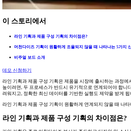
이 스토리에서
라인 기획과 제품 구성 기획의 차이점은?
머천다이즈 기획이 원활하게 조율되지 않을 때 나타나는 5가지 
비주얼 보드 소개
데모 신청하기
라인 기획과 제품 구성 기획은 제품을 시장에 출시하는 과정에
높이려면, 두 프로세스가 반드시 유기적으로 연계되어야 합니다.
려워지고, 정확한 최신 데이터를 기반한 실행도 제약을 받게 됩
라인 기획과 제품 구성 기획이 원활하게 연계되지 않을 때 나타
라인 기획과 제품 구성 기획의 차이점은?