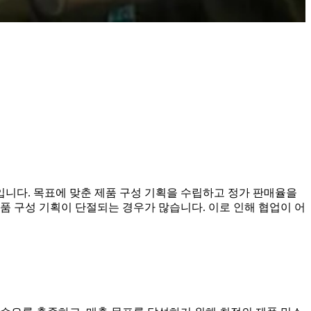
니다. 목표에 맞춘 제품 구성 기획을 수립하고 정가 판매율을
품 구성 기획이 단절되는 경우가 많습니다. 이로 인해 협업이 어