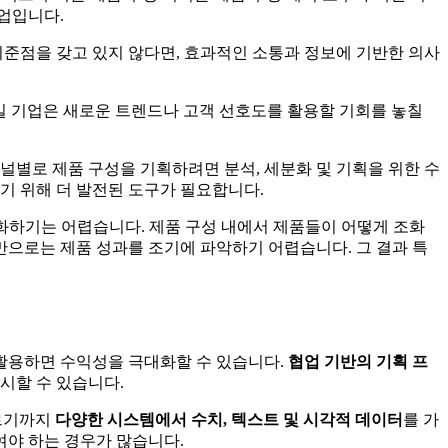
작업입니다.
준점을 갖고 있지 않다면, 효과적인 소통과 정보에 기반한 의사
테일 기업은 새로운 트렌드나 고객 선호도를 활용할 기회를 놓칠
널별로 제품 구성을 기획하려면 분석, 세분화 및 기획을 위한 수
기 위해 더 발전된 도구가 필요합니다.
화하기는 어렵습니다. 제품 구성 내에서 제품들이 어떻게 조화
만으로는 제품 성과를 조기에 파악하기 어렵습니다. 그 결과 특
활용하면 수익성을 극대화할 수 있습니다.
협업 기반의 기획 프
시할 수 있습니다.
이르기까지
다양한 시스템에서 수치, 텍스트 및 시각적 데이터
를 가
여야 하는 경우가 많습니다.