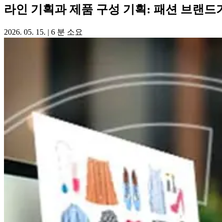
라인 기획과 제품 구성 기획: 패션 브랜드
2026. 05. 15.
|
6 분 소요