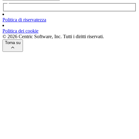
Politica di riservatezza
Politica dei cookie
© 2026 Centric Software, Inc. Tutti i diritti riservati.
Torna su