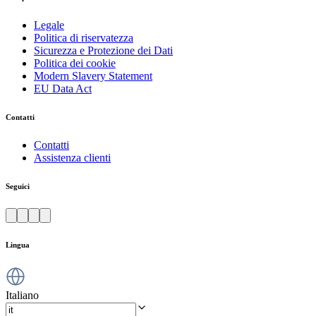
Legale
Politica di riservatezza
Sicurezza e Protezione dei Dati
Politica dei cookie
Modern Slavery Statement
EU Data Act
Contatti
Contatti
Assistenza clienti
Seguici
Lingua
Italiano