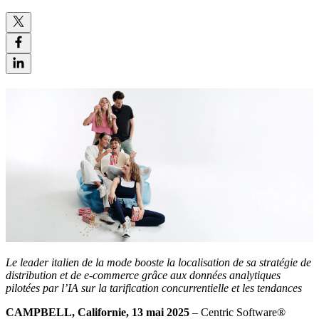
Le leader italien de la mode booste la localisation de sa stratégie de
distribution et de e-commerce grâce aux données analytiques
pilotées par l’IA sur la tarification concurrentielle et les tendances
CAMPBELL, Californie, 13 mai 2025
– Centric Software
®