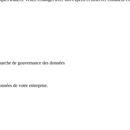
démarche de gouvernance des données
nnées de votre entreprise.