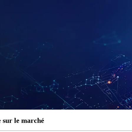
 sur le marché