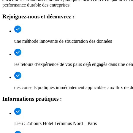
performance durable des entreprises.
Rejoignez-nous et découvrez :
une méthode innovante de structuration des données
les retours d’expérience de vos pairs déjà engagés dans une 
des conseils pratiques immédiatement applicables aux flux de do
Informations pratiques :
Lieu : 25hours Hotel Terminus Nord – Paris