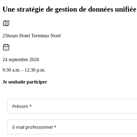
Une stratégie de gestion de données unifié
25hours Hotel Terminus Nord
24 septembre 2026
9:30 a.m. - 12:30 p.m.
Je souhaite participer