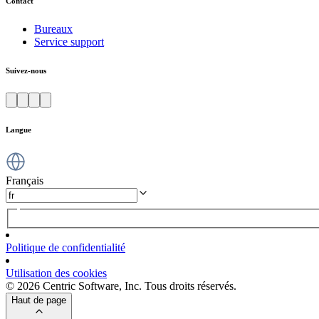
Contact
Bureaux
Service support
Suivez-nous
Langue
Français
Politique de confidentialité
Utilisation des cookies
© 2026 Centric Software, Inc. Tous droits réservés.
Haut de page