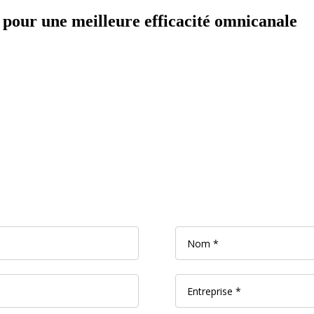
e pour une meilleure efficacité omnicanale