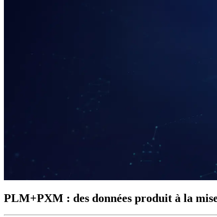
PLM+PXM : des données produit à la mise