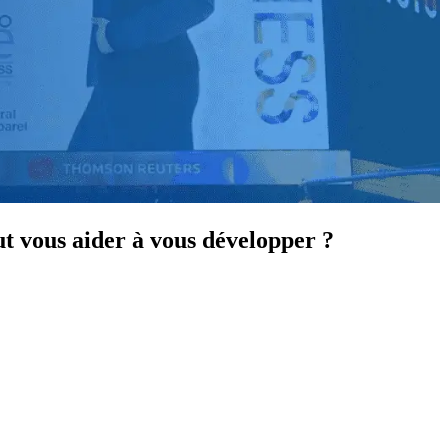
t vous aider à vous développer ?