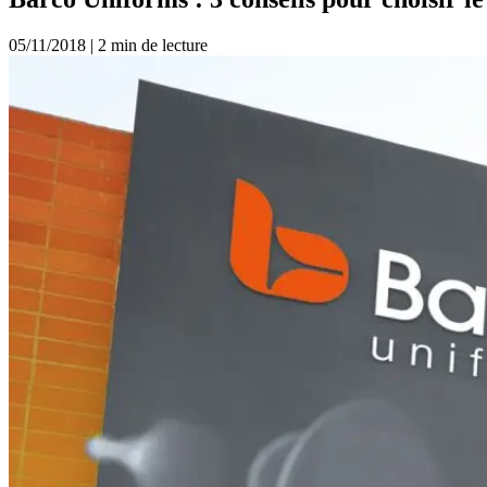
05/11/2018
|
2 min de lecture