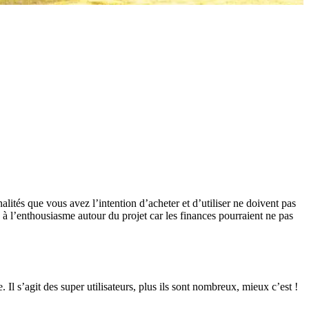
lités que vous avez l’intention d’acheter et d’utiliser ne doivent pas
 à l’enthousiasme autour du projet car les finances pourraient ne pas
 Il s’agit des super utilisateurs, plus ils sont nombreux, mieux c’est !