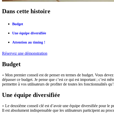
Dans cette histoire
Budget
Une équipe diversifiée
Attention au timing !
Réservez une démonstration
Budget
« Mon premier conseil est de penser en termes de budget. Vous devez tr
dépasser ce budget. Je pense que c’est ce qui est important ; c’est mê
permettre à vos utilisateurs de profiter de toutes les fonctionnalités qu’
Une équipe diversifiée
« Le deuxième conseil clé est d’avoir une équipe diversifiée pour le pro
Il est absolument indispensable que les utilisateurs participent au proc