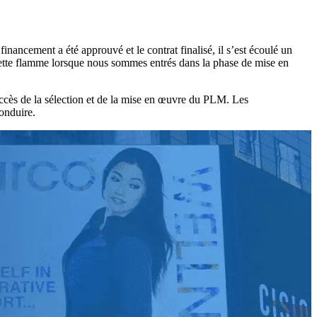
nancement a été approuvé et le contrat finalisé, il s’est écoulé un
 cette flamme lorsque nous sommes entrés dans la phase de mise en
ccès de la sélection et de la mise en œuvre du PLM. Les
onduire.