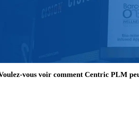
. Voulez-vous voir comment Centric PLM peu