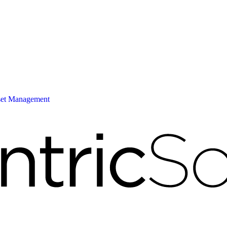
Asset Management