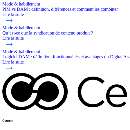
Mode & habillement
PIM vs DAM : définition, différences et comment les combiner
Lire la suite
Mode & habillement
Qu’est-ce que la syndication de contenu produit ?
Lire la suite
Mode & habillement
Logiciel DAM : définition, fonctionnalités et avantages du Digital 
Lire la suite
Centric