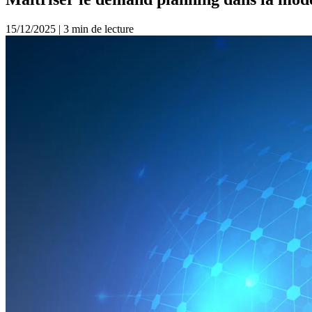
15/12/2025
|
3 min de lecture