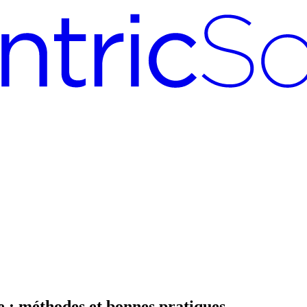
 : méthodes et bonnes pratiques