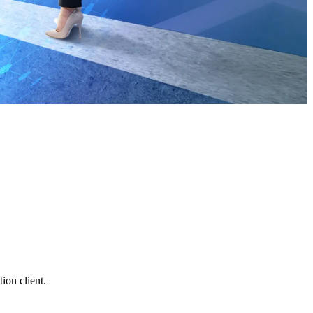
ion client.