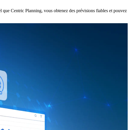
l que Centric Planning, vous obtenez des prévisions fiables et pouvez