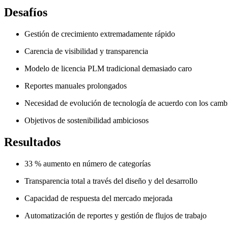
Desafíos
Gestión de crecimiento extremadamente rápido
Carencia de visibilidad y transparencia
Modelo de licencia PLM tradicional demasiado caro
Reportes manuales prolongados
Necesidad de evolución de tecnología de acuerdo con los camb
Objetivos de sostenibilidad ambiciosos
Resultados
33 % aumento en número de categorías
Transparencia total a través del diseño y del desarrollo
Capacidad de respuesta del mercado mejorada
Automatización de reportes y gestión de flujos de trabajo