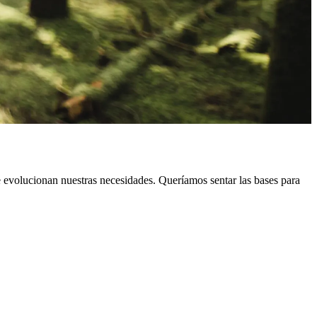
e evolucionan nuestras necesidades. Queríamos sentar las bases para