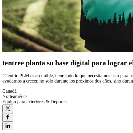
tentree planta su base digital para lograr
“Centric PLM es asequible, tiene todo lo que necesitamos listo para u
ayudarnos a crecer, no solo durante los próximos dos años, sino duran
Canadá
Norteamérica
Equipo para exteriores & Deportes