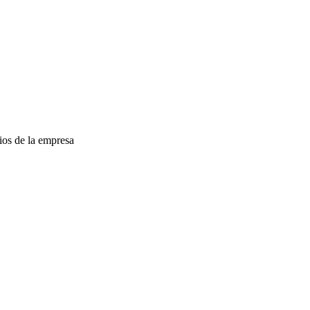
ios de la empresa