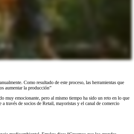
anualmente. Como resultado de este proceso, las herramientas que
mos aumentar la producción”
sido muy emocionante, pero al mismo tiempo ha sido un reto en lo que
 a través de socios de Retail, mayoristas y el canal de comercio