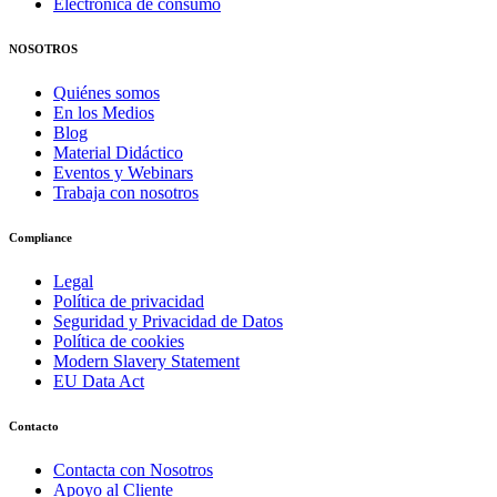
Electrónica de consumo
NOSOTROS
Quiénes somos
En los Medios
Blog
Material Didáctico
Eventos y Webinars
Trabaja con nosotros
Compliance
Legal
Política de privacidad
Seguridad y Privacidad de Datos
Política de cookies
Modern Slavery Statement
EU Data Act
Contacto
Contacta con Nosotros
Apoyo al Cliente