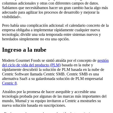
columnas adicionales y otras con diferentes campos de datos.
Sabíamos que necesitábamos hacer un gran cambio hacia algo más
adecuado para agilizar los procesos de desarrollo y mejorar la
visibilidad».
Pero había una complicación adicional: el calendario concreto de la
empresa obligaba a implementar rápidamente cualquier nueva
tecnología; dividir una sola temporada entre sistemas nuevos y
heredados simplemente no era una opción.
Ingreso a la nube
Modern Gourmet Foods se sintió atraída por el concepto de
gestión
del ciclo de vida del producto (PLM)
basada en la nube y
rápidamente descubrió la solución de PLM basada en la nube de
Centric Software llamada Centric SMB. Centric SMB es una
alternativa SaaS a su galardonada solución de PLM empresarial
Centric 8
.
Atraídos por la promesa de hacer asequible y accesible una
tecnología probada por algunas de las marcas más importantes del
mundo, Mumal y su equipo invitaron a Centric a mostrarles su
nueva solución basada en suscripciones.