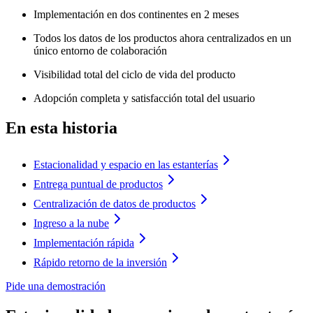
Implementación en dos continentes en 2 meses
Todos los datos de los productos ahora centralizados en un
único entorno de colaboración
Visibilidad total del ciclo de vida del producto
Adopción completa y satisfacción total del usuario
En esta historia
Estacionalidad y espacio en las estanterías
Entrega puntual de productos
Centralización de datos de productos
Ingreso a la nube
Implementación rápida
Rápido retorno de la inversión
Pide una demostración