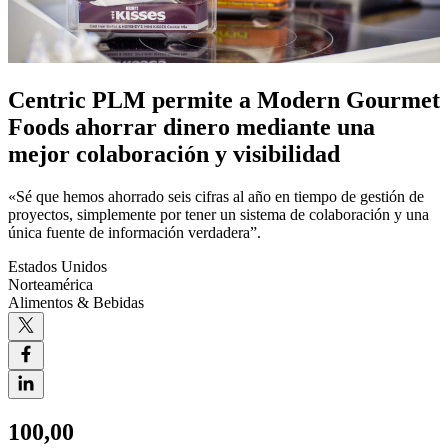
Centric PLM permite a Modern Gourmet
Foods ahorrar dinero mediante una
mejor colaboración y visibilidad
«Sé que hemos ahorrado seis cifras al año en tiempo de gestión de
proyectos, simplemente por tener un sistema de colaboración y una
única fuente de información verdadera”.
Estados Unidos
Norteamérica
Alimentos & Bebidas
100,00