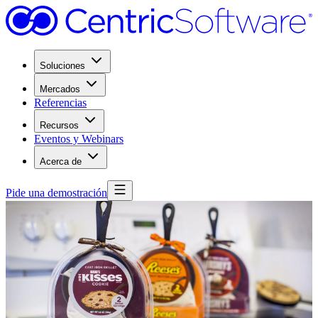
Soluciones
Mercados
Referencias
Recursos
Eventos y Webinars
Acerca de
Pide una demostración