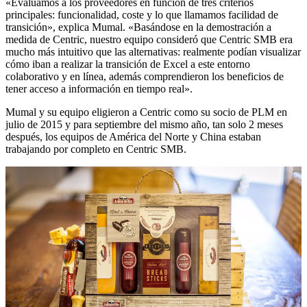
«Evaluamos a los proveedores en función de tres criterios
principales: funcionalidad, coste y lo que llamamos facilidad de
transición», explica Mumal. «Basándose en la demostración a
medida de Centric, nuestro equipo consideró que Centric SMB era
mucho más intuitivo que las alternativas: realmente podían visualizar
cómo iban a realizar la transición de Excel a este entorno
colaborativo y en línea, además comprendieron los beneficios de
tener acceso a información en tiempo real».
Mumal y su equipo eligieron a Centric como su socio de PLM en
julio de 2015 y para septiembre del mismo año, tan solo 2 meses
después, los equipos de América del Norte y China estaban
trabajando por completo en Centric SMB.