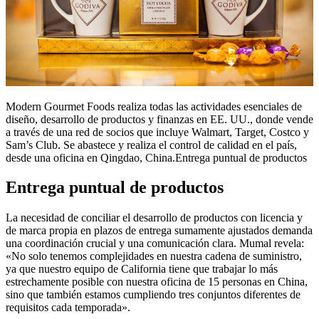
Modern Gourmet Foods realiza todas las actividades esenciales de
diseño, desarrollo de productos y finanzas en EE. UU., donde vende
a través de una red de socios que incluye Walmart, Target, Costco y
Sam’s Club. Se abastece y realiza el control de calidad en el país,
desde una oficina en Qingdao, China.
Entrega puntual de productos
Entrega puntual de productos
La necesidad de conciliar el desarrollo de productos con licencia y
de marca propia en plazos de entrega sumamente ajustados demanda
una coordinación crucial y una comunicación clara. Mumal revela:
«No solo tenemos complejidades en nuestra cadena de suministro,
ya que nuestro equipo de California tiene que trabajar lo más
estrechamente posible con nuestra oficina de 15 personas en China,
sino que también estamos cumpliendo tres conjuntos diferentes de
requisitos cada temporada».