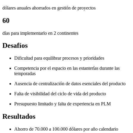
dólares anuales ahorrados en gestión de proyectos
60
días para implementarlo en 2 continentes
Desafíos
Dificultad para equilibrar procesos y prioridades
Competencia por el espacio en las estanterías durante las
temporadas
Ausencia de centralización de datos esenciales del producto
Falta de visibilidad del ciclo de vida del producto
Presupuesto limitado y falta de experiencia en PLM
Resultados
Ahorro de 70.000 a 100.000 dólares por año calendario