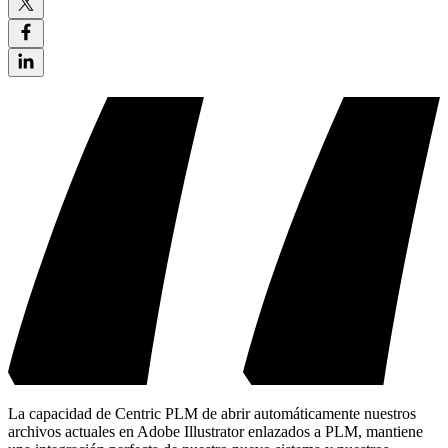
La capacidad de Centric PLM de abrir automáticamente nuestros
archivos actuales en Adobe Illustrator enlazados a PLM, mantiene