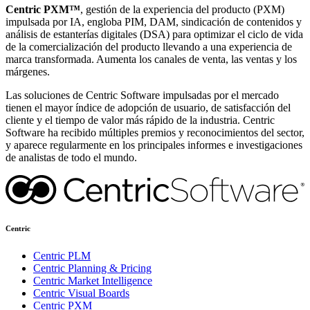
Centric PXM™
, gestión de la experiencia del producto (PXM)
impulsada por IA, engloba PIM, DAM, sindicación de contenidos y
análisis de estanterías digitales (DSA) para optimizar el ciclo de vida
de la comercialización del producto llevando a una experiencia de
marca transformada. Aumenta los canales de venta, las ventas y los
márgenes.
Las soluciones de Centric Software impulsadas por el mercado
tienen el mayor índice de adopción de usuario, de satisfacción del
cliente y el tiempo de valor más rápido de la industria. Centric
Software ha recibido múltiples premios y reconocimientos del sector,
y aparece regularmente en los principales informes e investigaciones
de analistas de todo el mundo.
Centric
Centric PLM
Centric Planning & Pricing
Centric Market Intelligence
Centric Visual Boards
Centric PXM