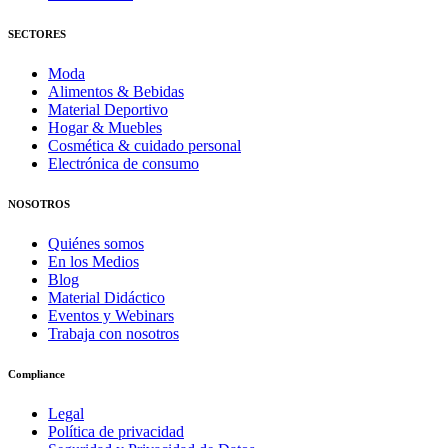
SECTORES
Moda
Alimentos & Bebidas
Material Deportivo
Hogar & Muebles
Cosmética & cuidado personal
Electrónica de consumo
NOSOTROS
Quiénes somos
En los Medios
Blog
Material Didáctico
Eventos y Webinars
Trabaja con nosotros
Compliance
Legal
Política de privacidad