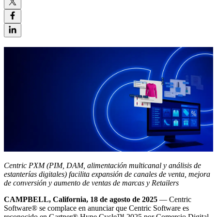
Centric PXM (PIM, DAM, alimentación multicanal y análisis de
estanterías digitales) facilita expansión de canales de venta, mejora
de conversión y aumento de ventas de marcas y Retailers
CAMPBELL, California, 18 de agosto de 2025
— Centric
Software
®
se complace en anunciar que Centric Software es
reconocido en Gartner
®
Hype Cycle™ 2025 por Comercio Digital