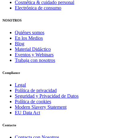
Cosmética & cuidado personal
Electrónica de consumo
NOSOTROS
Quiénes somos
En los Medios
Blog
Material Didáctico
Eventos y Webinars
Trabaja con nosotros
Compliance
Legal
Política de privacidad
Seguridad y Privacidad de Datos
Política de cookies
Modern Slavery Statement
EU Data Act
Contacto
Contacta con Nosotros