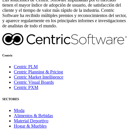
tienen el mayor índice de adopción de usuario, de satisfacción del
cliente y el tiempo de valor más rápido de la industria. Centric
Software ha recibido múltiples premios y reconocimientos del sector,
y aparece regularmente en los principales informes e investigaciones
de analistas de todo el mundo.
Centric
Centric PLM
Centric Planning & Pricing
Centric Market Intelligence
Centric Visual Boards
Centric PXM
SECTORES
Moda
Alimentos & Bebidas
Material Deportivo
Hogar & Muebles