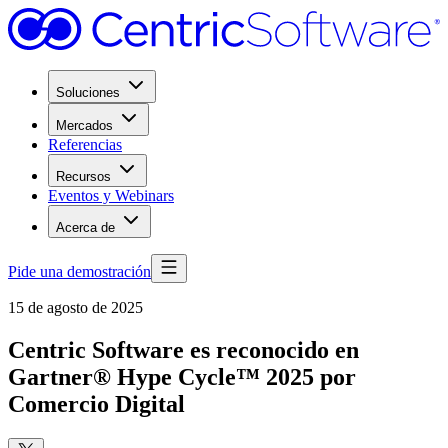
Soluciones
Mercados
Referencias
Recursos
Eventos y Webinars
Acerca de
Pide una demostración
15 de agosto de 2025
Centric Software es reconocido en
Gartner® Hype Cycle™ 2025 por
Comercio Digital