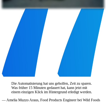
Die Automatisierung hat uns geholfen, Zeit zu sparen.
Was früher 15 Minuten gedauert hat, kann jetzt mit
einem einzigen Klick im Hintergrund erledigt werden.
—
Amelia Muzzo Araus
,
Food Products Engineer bei Wild Foods