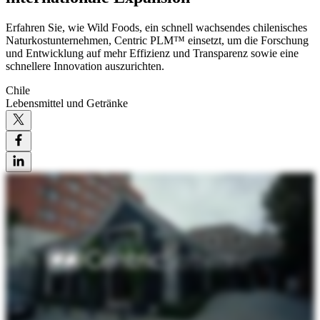
Erfahren Sie, wie Wild Foods, ein schnell wachsendes chilenisches
Naturkostunternehmen, Centric PLM™ einsetzt, um die Forschung
und Entwicklung auf mehr Effizienz und Transparenz sowie eine
schnellere Innovation auszurichten.
Chile
Lebensmittel und Getränke