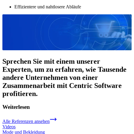
Effizientere und nahtlosere Abläufe
Sprechen Sie mit einem unserer
Experten, um zu erfahren, wie Tausende
andere Unternehmen von einer
Zusammenarbeit mit Centric Software
profitieren.
Weiterlesen
Alle Referenzen ansehen
Videos
Mode und Bekleidung