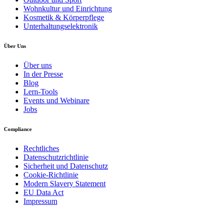
Wohnkultur und Einrichtung
Kosmetik & Körperpflege
Unterhaltungselektronik
Über Uns
Über uns
In der Presse
Blog
Lern-Tools
Events und Webinare
Jobs
Compliance
Rechtliches
Datenschutzrichtlinie
Sicherheit und Datenschutz
Cookie-Richtlinie
Modern Slavery Statement
EU Data Act
Impressum