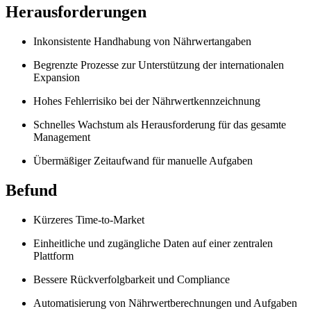
Herausforderungen
Inkonsistente Handhabung von Nährwertangaben
Begrenzte Prozesse zur Unterstützung der internationalen
Expansion
Hohes Fehlerrisiko bei der Nährwertkennzeichnung
Schnelles Wachstum als Herausforderung für das gesamte
Management
Übermäßiger Zeitaufwand für manuelle Aufgaben
Befund
Kürzeres Time-to-Market
Einheitliche und zugängliche Daten auf einer zentralen
Plattform
Bessere Rückverfolgbarkeit und Compliance
Automatisierung von Nährwertberechnungen und Aufgaben