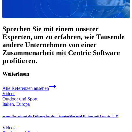
Sprechen Sie mit einem unserer
Experten, um zu erfahren, wie Tausende
andere Unternehmen von einer
Zusammenarbeit mit Centric Software
profitieren.
Weiterlesen
Alle Referenzen ansehen
Videos
Outdoor und Sport
Italien, Europa
arena übernimmt die Führung bei der Time-to-Market-Effizienz mit Centric PLM
Videos