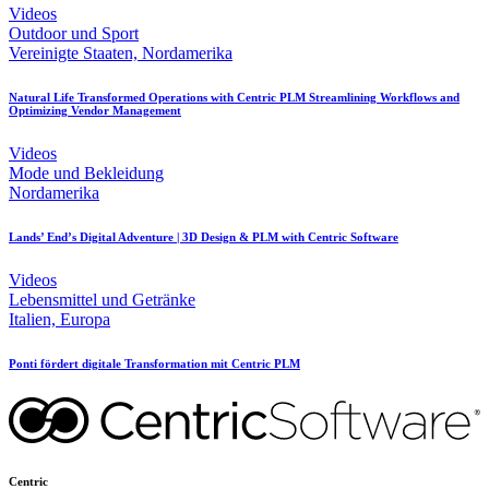
Videos
Outdoor und Sport
Vereinigte Staaten, Nordamerika
Natural Life Transformed Operations with Centric PLM Streamlining Workflows and
Optimizing Vendor Management
Videos
Mode und Bekleidung
Nordamerika
Lands’ End’s Digital Adventure | 3D Design & PLM with Centric Software
Videos
Lebensmittel und Getränke
Italien, Europa
Ponti fördert digitale Transformation mit Centric PLM
Centric