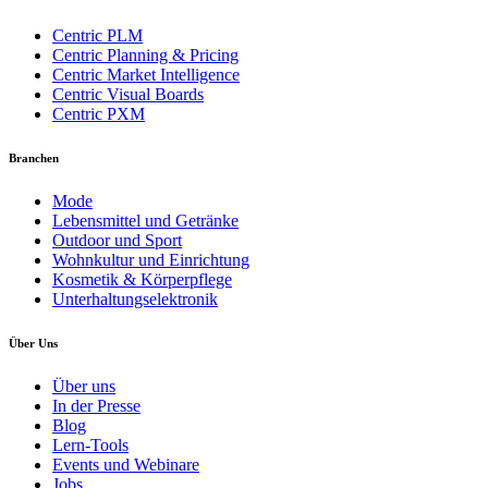
Centric PLM
Centric Planning & Pricing
Centric Market Intelligence
Centric Visual Boards
Centric PXM
Branchen
Mode
Lebensmittel und Getränke
Outdoor und Sport
Wohnkultur und Einrichtung
Kosmetik & Körperpflege
Unterhaltungselektronik
Über Uns
Über uns
In der Presse
Blog
Lern-Tools
Events und Webinare
Jobs