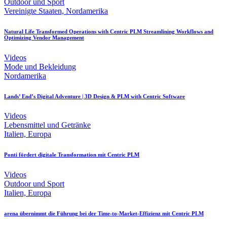
Outdoor und Sport
Vereinigte Staaten, Nordamerika
Natural Life Transformed Operations with Centric PLM Streamlining Workflows and
Optimizing Vendor Management
Videos
Mode und Bekleidung
Nordamerika
Lands’ End’s Digital Adventure | 3D Design & PLM with Centric Software
Videos
Lebensmittel und Getränke
Italien, Europa
Ponti fördert digitale Transformation mit Centric PLM
Videos
Outdoor und Sport
Italien, Europa
arena übernimmt die Führung bei der Time-to-Market-Effizienz mit Centric PLM