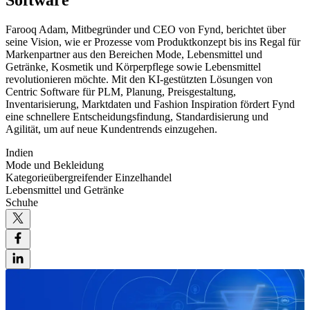
Software
Farooq Adam, Mitbegründer und CEO von Fynd, berichtet über
seine Vision, wie er Prozesse vom Produktkonzept bis ins Regal für
Markenpartner aus den Bereichen Mode, Lebensmittel und
Getränke, Kosmetik und Körperpflege sowie Lebensmittel
revolutionieren möchte. Mit den KI-gestützten Lösungen von
Centric Software für PLM, Planung, Preisgestaltung,
Inventarisierung, Marktdaten und Fashion Inspiration fördert Fynd
eine schnellere Entscheidungsfindung, Standardisierung und
Agilität, um auf neue Kundentrends einzugehen.
Indien
Mode und Bekleidung
Kategorieübergreifender Einzelhandel
Lebensmittel und Getränke
Schuhe