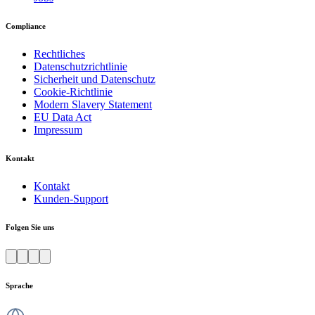
Compliance
Rechtliches
Datenschutzrichtlinie
Sicherheit und Datenschutz
Cookie-Richtlinie
Modern Slavery Statement
EU Data Act
Impressum
Kontakt
Kontakt
Kunden-Support
Folgen Sie uns
Sprache