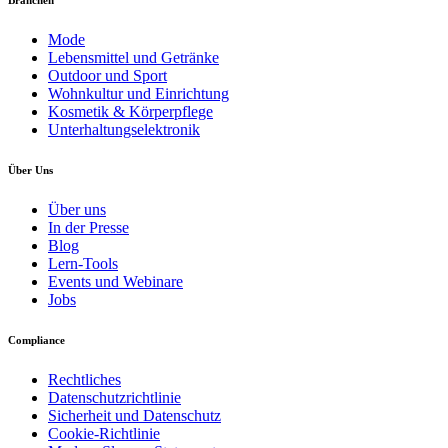
Branchen
Mode
Lebensmittel und Getränke
Outdoor und Sport
Wohnkultur und Einrichtung
Kosmetik & Körperpflege
Unterhaltungselektronik
Über Uns
Über uns
In der Presse
Blog
Lern-Tools
Events und Webinare
Jobs
Compliance
Rechtliches
Datenschutzrichtlinie
Sicherheit und Datenschutz
Cookie-Richtlinie