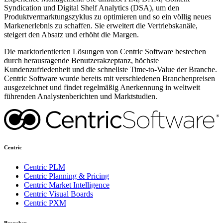
Syndication und Digital Shelf Analytics (DSA), um den
Produktvermarktungszyklus zu optimieren und so ein völlig neues
Markenerlebnis zu schaffen. Sie erweitert die Vertriebskanäle,
steigert den Absatz und erhöht die Margen.
Die marktorientierten Lösungen von Centric Software bestechen
durch herausragende Benutzerakzeptanz, höchste
Kundenzufriedenheit und die schnellste Time-to-Value der Branche.
Centric Software wurde bereits mit verschiedenen Branchenpreisen
ausgezeichnet und findet regelmäßig Anerkennung in weltweit
führenden Analystenberichten und Marktstudien.
Centric
Centric PLM
Centric Planning & Pricing
Centric Market Intelligence
Centric Visual Boards
Centric PXM