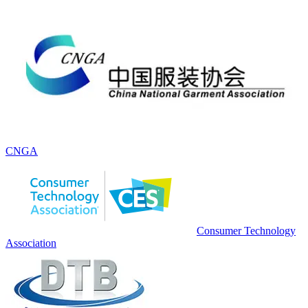
CNGA
Consumer Technology
Association