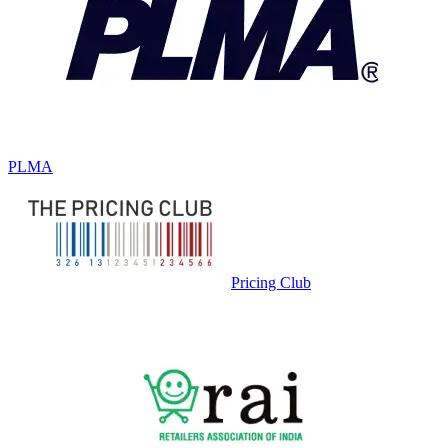
PLMA
Pricing Club