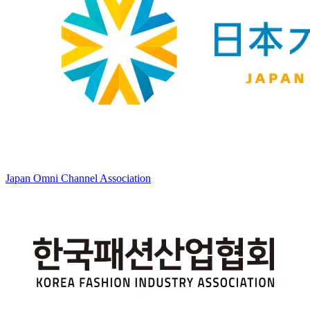
Japan Omni Channel Association