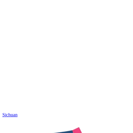
Sichuan