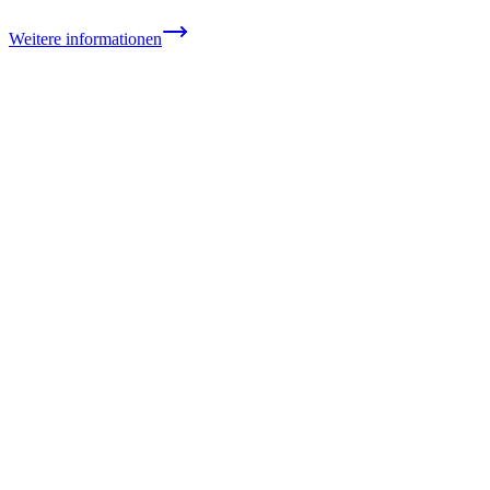
Weitere informationen