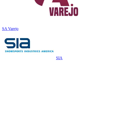
SA Varejo
SIA