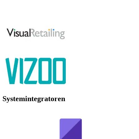
Systemintegratoren