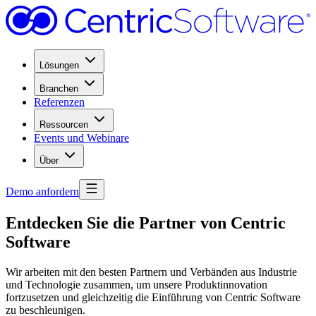
Lösungen
Branchen
Referenzen
Ressourcen
Events und Webinare
Über
Demo anfordern
Entdecken Sie die Partner von Centric
Software
Wir arbeiten mit den besten Partnern und Verbänden aus Industrie
und Technologie zusammen, um unsere Produktinnovation
fortzusetzen und gleichzeitig die Einführung von Centric Software
zu beschleunigen.