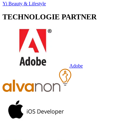
Yi Beauty & Lifestyle
TECHNOLOGIE PARTNER
Adobe