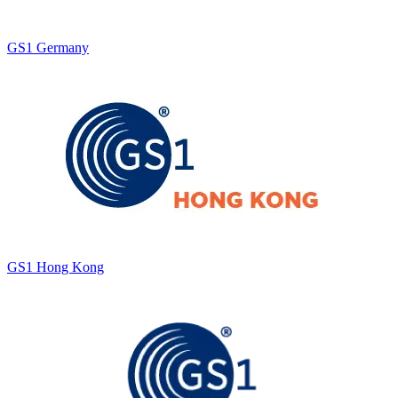
GS1 Germany
GS1 Hong Kong