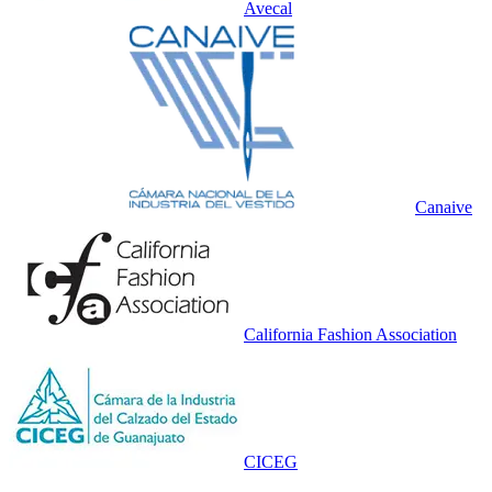
Avecal
Canaive
California Fashion Association
CICEG