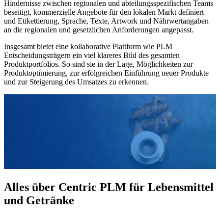
Hindernisse zwischen regionalen und abteilungsspezifischen Teams
beseitigt, kommerzielle Angebote für den lokalen Markt definiert
und Etikettierung, Sprache, Texte, Artwork und Nährwertangaben
an die regionalen und gesetzlichen Anforderungen angepasst.
Insgesamt bietet eine kollaborative Plattform wie PLM
Entscheidungsträgern ein viel klareres Bild des gesamten
Produktportfolios. So sind sie in der Lage, Möglichkeiten zur
Produktoptimierung, zur erfolgreichen Einführung neuer Produkte
und zur Steigerung des Umsatzes zu erkennen.
Alles über Centric PLM für Lebensmittel
und Getränke