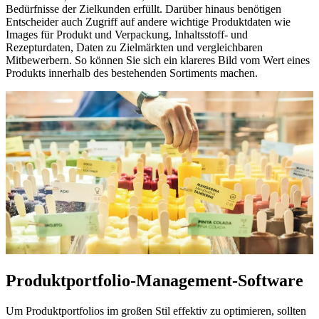
Bedürfnisse der Zielkunden erfüllt. Darüber hinaus benötigen
Entscheider auch Zugriff auf andere wichtige Produktdaten wie
Images für Produkt und Verpackung, Inhaltsstoff- und
Rezepturdaten, Daten zu Zielmärkten und vergleichbaren
Mitbewerbern. So können Sie sich ein klareres Bild vom Wert eines
Produkts innerhalb des bestehenden Sortiments machen.
Produktportfolio-Management-Software
Um Produktportfolios im großen Stil effektiv zu optimieren, sollten