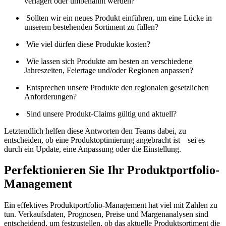
verlagert oder umbenannt werden?
Sollten wir ein neues Produkt einführen, um eine Lücke in
unserem bestehenden Sortiment zu füllen?
Wie viel dürfen diese Produkte kosten?
Wie lassen sich Produkte am besten an verschiedene
Jahreszeiten, Feiertage und/oder Regionen anpassen?
Entsprechen unsere Produkte den regionalen gesetzlichen
Anforderungen?
Sind unsere Produkt-Claims gültig und aktuell?
Letztendlich helfen diese Antworten den Teams dabei, zu
entscheiden, ob eine Produktoptimierung angebracht ist – sei es
durch ein Update, eine Anpassung oder die Einstellung.
Perfektionieren Sie Ihr Produktportfolio-
Management
Ein effektives Produktportfolio-Management hat viel mit Zahlen zu
tun. Verkaufsdaten, Prognosen, Preise und Margenanalysen sind
entscheidend, um festzustellen, ob das aktuelle Produktsortiment die