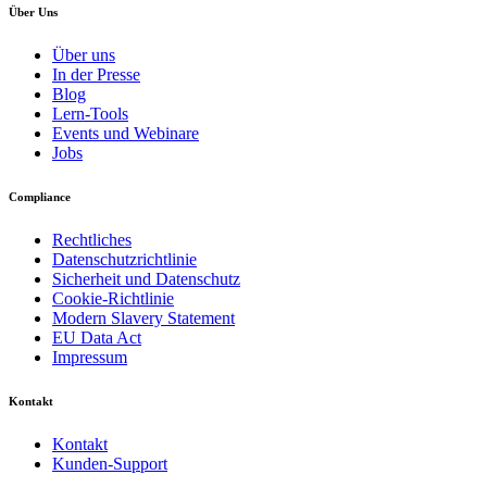
Über Uns
Über uns
In der Presse
Blog
Lern-Tools
Events und Webinare
Jobs
Compliance
Rechtliches
Datenschutzrichtlinie
Sicherheit und Datenschutz
Cookie-Richtlinie
Modern Slavery Statement
EU Data Act
Impressum
Kontakt
Kontakt
Kunden-Support