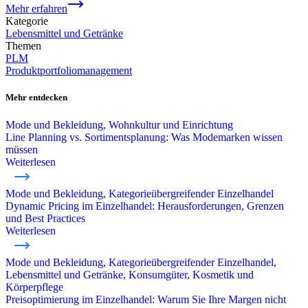
Mehr erfahren
Kategorie
Lebensmittel und Getränke
Themen
PLM
Produktportfoliomanagement
Mehr entdecken
Mode und Bekleidung, Wohnkultur und Einrichtung
Line Planning vs. Sortimentsplanung: Was Modemarken wissen
müssen
Weiterlesen
Mode und Bekleidung, Kategorieübergreifender Einzelhandel
Dynamic Pricing im Einzelhandel: Herausforderungen, Grenzen
und Best Practices
Weiterlesen
Mode und Bekleidung, Kategorieübergreifender Einzelhandel,
Lebensmittel und Getränke, Konsumgüter, Kosmetik und
Körperpflege
Preisoptimierung im Einzelhandel: Warum Sie Ihre Margen nicht