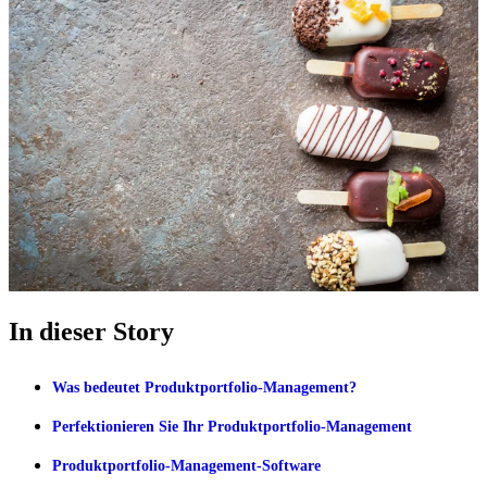
In dieser Story
Was bedeutet Produktportfolio-Management?
Perfektionieren Sie Ihr Produktportfolio-Management
Produktportfolio-Management-Software