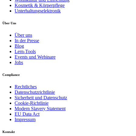
Kosmetik & Körperpflege
Unterhaltungselektronik
Über Uns
Über uns
In der Presse
Blog
Lern-Tools
Events und Webinare
Jobs
Compliance
Rechtliches
Datenschutzrichtlinie
Sicherheit und Datenschutz
Cookie-Richtlinie
Modern Slavery Statement
EU Data Act
Impressum
Kontakt