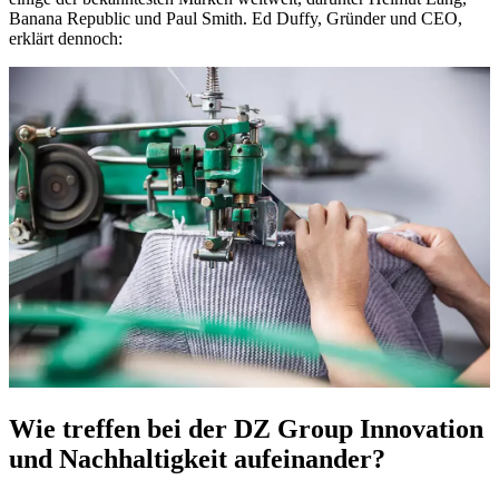
Banana Republic und Paul Smith. Ed Duffy, Gründer und CEO,
erklärt dennoch:
Wie treffen bei der DZ Group Innovation
und Nachhaltigkeit aufeinander?