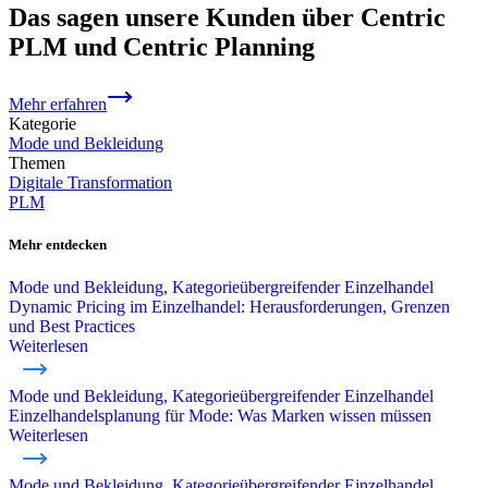
Das sagen unsere Kunden über Centric
PLM und Centric Planning
Mehr erfahren
Kategorie
Mode und Bekleidung
Themen
Digitale Transformation
PLM
Mehr entdecken
Mode und Bekleidung, Kategorieübergreifender Einzelhandel
Dynamic Pricing im Einzelhandel: Herausforderungen, Grenzen
und Best Practices
Weiterlesen
Mode und Bekleidung, Kategorieübergreifender Einzelhandel
Einzelhandelsplanung für Mode: Was Marken wissen müssen
Weiterlesen
Mode und Bekleidung, Kategorieübergreifender Einzelhandel,