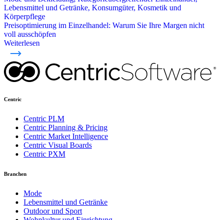
Lebensmittel und Getränke, Konsumgüter, Kosmetik und
Körperpflege
Preisoptimierung im Einzelhandel: Warum Sie Ihre Margen nicht
voll ausschöpfen
Weiterlesen
Centric
Centric PLM
Centric Planning & Pricing
Centric Market Intelligence
Centric Visual Boards
Centric PXM
Branchen
Mode
Lebensmittel und Getränke
Outdoor und Sport
Wohnkultur und Einrichtung