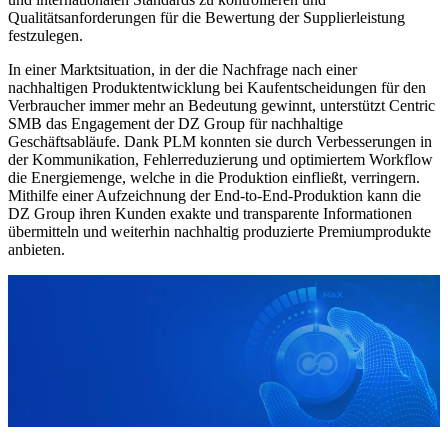
Qualitätsanforderungen für die Bewertung der Supplierleistung
festzulegen.
In einer Marktsituation, in der die Nachfrage nach einer
nachhaltigen Produktentwicklung bei Kaufentscheidungen für den
Verbraucher immer mehr an Bedeutung gewinnt, unterstützt Centric
SMB das Engagement der DZ Group für nachhaltige
Geschäftsabläufe. Dank PLM konnten sie durch Verbesserungen in
der Kommunikation, Fehlerreduzierung und optimiertem Workflow
die Energiemenge, welche in die Produktion einfließt, verringern.
Mithilfe einer Aufzeichnung der End-to-End-Produktion kann die
DZ Group ihren Kunden exakte und transparente Informationen
übermitteln und weiterhin nachhaltig produzierte Premiumprodukte
anbieten.