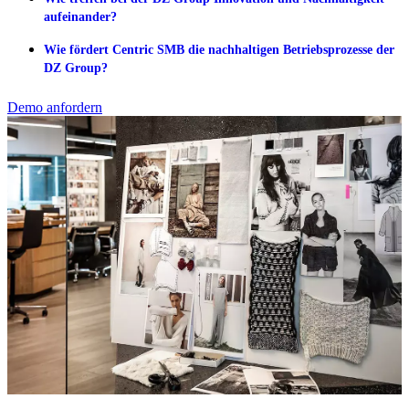
aufeinander?
Wie fördert Centric SMB die nachhaltigen Betriebsprozesse der
DZ Group?
Demo anfordern