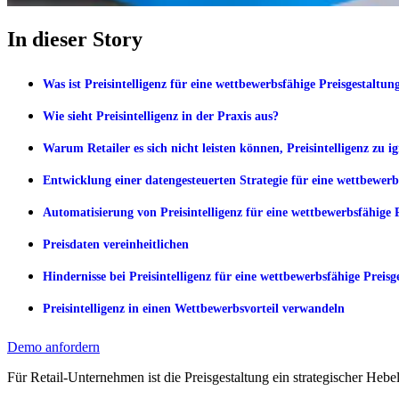
In dieser Story
Was ist Preisintelligenz für eine wettbewerbsfähige Preisgestaltun
Wie sieht Preisintelligenz in der Praxis aus?
Warum Retailer es sich nicht leisten können, Preisintelligenz zu i
Entwicklung einer datengesteuerten Strategie für eine wettbewerb
Automatisierung von Preisintelligenz für eine wettbewerbsfähige 
Preisdaten vereinheitlichen
Hindernisse bei Preisintelligenz für eine wettbewerbsfähige Preisg
Preisintelligenz in einen Wettbewerbsvorteil verwandeln
Demo anfordern
Für Retail-Unternehmen ist die Preisgestaltung ein strategischer Heb