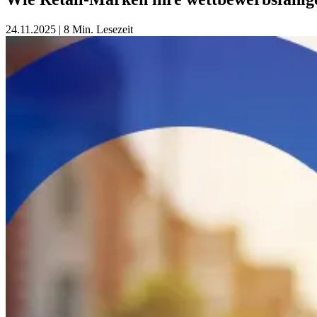
24.11.2025
|
8 Min. Lesezeit