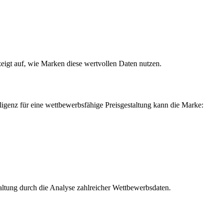
zeigt auf, wie Marken diese wertvollen Daten nutzen.
lligenz für eine wettbewerbsfähige Preisgestaltung kann die Marke:
staltung durch die Analyse zahlreicher Wettbewerbsdaten.