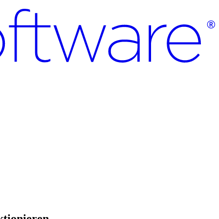
ktionieren