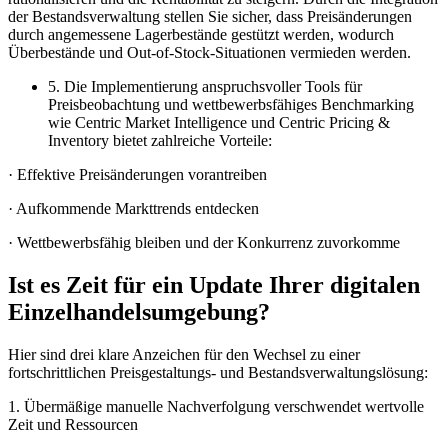
der Bestandsverwaltung stellen Sie sicher, dass Preisänderungen
durch angemessene Lagerbestände gestützt werden, wodurch
Überbestände und Out-of-Stock-Situationen vermieden werden.
5. Die Implementierung anspruchsvoller Tools für
Preisbeobachtung und wettbewerbsfähiges Benchmarking
wie Centric Market Intelligence und Centric Pricing &
Inventory bietet zahlreiche Vorteile:
· Effektive Preisänderungen vorantreiben
· Aufkommende Markttrends entdecken
· Wettbewerbsfähig bleiben und der Konkurrenz zuvorkomme
Ist es Zeit für ein Update Ihrer digitalen
Einzelhandelsumgebung?
Hier sind drei klare Anzeichen für den Wechsel zu einer
fortschrittlichen Preisgestaltungs- und Bestandsverwaltungslösung:
1. Übermäßige manuelle Nachverfolgung verschwendet wertvolle
Zeit und Ressourcen