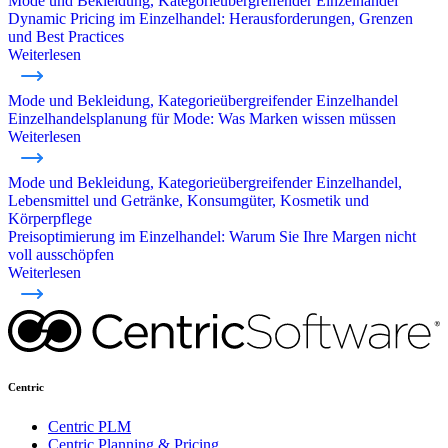
Mode und Bekleidung, Kategorieübergreifender Einzelhandel
Dynamic Pricing im Einzelhandel: Herausforderungen, Grenzen
und Best Practices
Weiterlesen
Mode und Bekleidung, Kategorieübergreifender Einzelhandel
Einzelhandelsplanung für Mode: Was Marken wissen müssen
Weiterlesen
Mode und Bekleidung, Kategorieübergreifender Einzelhandel,
Lebensmittel und Getränke, Konsumgüter, Kosmetik und
Körperpflege
Preisoptimierung im Einzelhandel: Warum Sie Ihre Margen nicht
voll ausschöpfen
Weiterlesen
Centric
Centric PLM
Centric Planning & Pricing