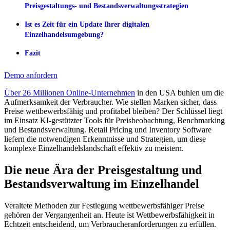
Preisgestaltungs- und Bestandsverwaltungsstrategien
Ist es Zeit für ein Update Ihrer digitalen
Einzelhandelsumgebung?
Fazit
Demo anfordern
Über 26 Millionen Online-Unternehmen
in den USA buhlen um die
Aufmerksamkeit der Verbraucher. Wie stellen Marken sicher, dass
Preise wettbewerbsfähig und profitabel bleiben? Der Schlüssel liegt
im Einsatz KI-gestützter Tools für Preisbeobachtung, Benchmarking
und Bestandsverwaltung. Retail Pricing und Inventory Software
liefern die notwendigen Erkenntnisse und Strategien, um diese
komplexe Einzelhandelslandschaft effektiv zu meistern.
Die neue Ära der Preisgestaltung und
Bestandsverwaltung im Einzelhandel
Veraltete Methoden zur Festlegung wettbewerbsfähiger Preise
gehören der Vergangenheit an. Heute ist Wettbewerbsfähigkeit in
Echtzeit entscheidend, um Verbraucheranforderungen zu erfüllen.