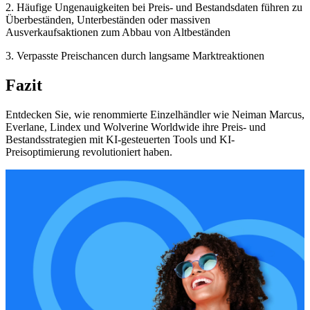
2. Häufige Ungenauigkeiten bei Preis- und Bestandsdaten führen zu
Überbeständen, Unterbeständen oder massiven
Ausverkaufsaktionen zum Abbau von Altbeständen
3. Verpasste Preischancen durch langsame Marktreaktionen
Fazit
Entdecken Sie, wie renommierte Einzelhändler wie Neiman Marcus,
Everlane, Lindex und Wolverine Worldwide ihre Preis- und
Bestandsstrategien mit KI-gesteuerten Tools und KI-
Preisoptimierung revolutioniert haben.