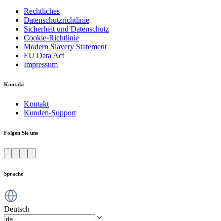
Rechtliches
Datenschutzrichtlinie
Sicherheit und Datenschutz
Cookie-Richtlinie
Modern Slavery Statement
EU Data Act
Impressum
Kontakt
Kontakt
Kunden-Support
Folgen Sie uns
Sprache
Deutsch