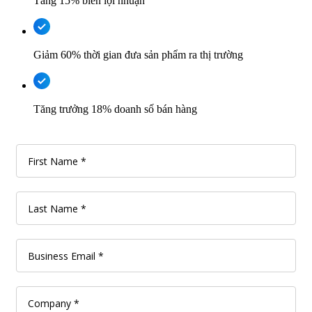
Tăng 15% biên lợi nhuận
Giảm 60% thời gian đưa sản phẩm ra thị trường
Tăng trưởng 18% doanh số bán hàng