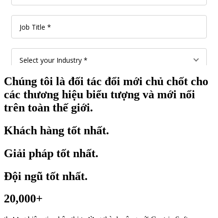
Chúng tôi là đối tác đổi mới chủ chốt cho
các thương hiệu biểu tượng và mới nổi
trên toàn thế giới.
Khách hàng tốt nhất.
Giải pháp tốt nhất.
Đội ngũ tốt nhất.
20,000+