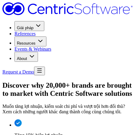
Giải pháp
References
Resources
Events & Webinars
About
Request a Demo
Discover why 20,000+ brands are brought
to market with Centric Software solutions
Muốn tăng lợi nhuận, kiểm soát chi phí và vượt trội hơn đối thủ?
Xem cách những người khác đang thành công cùng chúng tôi.