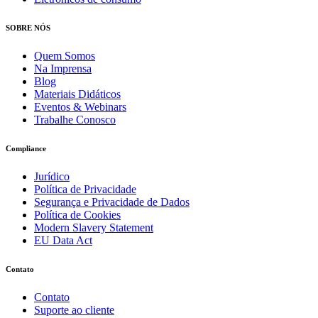
SOBRE NÓS
Quem Somos
Na Imprensa
Blog
Materiais Didáticos
Eventos & Webinars
Trabalhe Conosco
Compliance
Jurídico
Política de Privacidade
Segurança e Privacidade de Dados
Política de Cookies
Modern Slavery Statement
EU Data Act
Contato
Contato
Suporte ao cliente