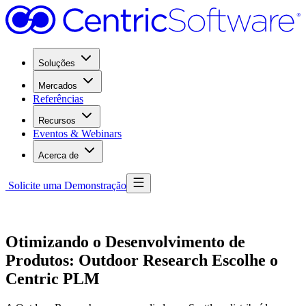
Soluções
Mercados
Referências
Recursos
Eventos & Webinars
Acerca de
Solicite uma Demonstração
Otimizando o Desenvolvimento de
Produtos: Outdoor Research Escolhe o
Centric PLM