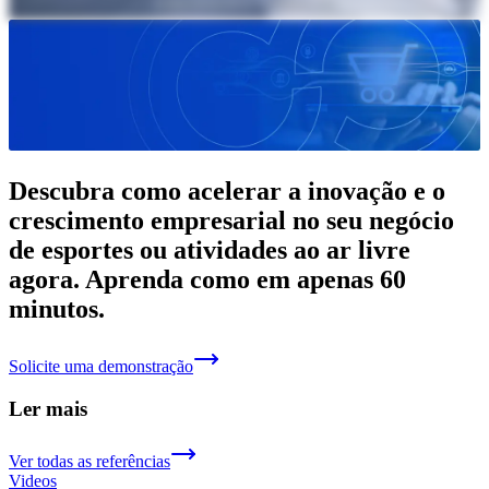
Descubra como acelerar a inovação e o
crescimento empresarial no seu negócio
de esportes ou atividades ao ar livre
agora. Aprenda como em apenas 60
minutos.
Solicite uma demonstração
Ler mais
Ver todas as referências
Videos