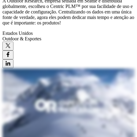
A Outdoor Research, empresa sediada em Seattle e distribuída
globalmente, escolheu o Centric PLM™ por sua facilidade de uso e
capacidade de configuração. Centralizando os dados em uma única
fonte de verdade, agora eles podem dedicar mais tempo e atenção ao
que é importante: os produtos!
Estados Unidos
Outdoor & Esportes