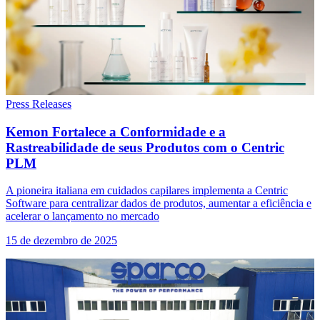
Press Releases
Kemon Fortalece a Conformidade e a
Rastreabilidade de seus Produtos com o Centric
PLM
A pioneira italiana em cuidados capilares implementa a Centric
Software para centralizar dados de produtos, aumentar a eficiência e
acelerar o lançamento no mercado
15 de dezembro de 2025