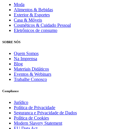
Moda
Alimentos & Bebidas
Exterior & Esportes
Casa & Móveis
Cosméticos & Cuidado Pessoal
Eletrônicos de consumo
SOBRE NÓS
Quem Somos
Na Imprensa
Blog
Materiais Didáticos
Eventos & Webinars
Trabalhe Conosco
Compliance
Jurídico
Política de Privacidade
Segurança e Privacidade de Dados
Política de Cookies
Modern Slavery Statement
EU Data Act