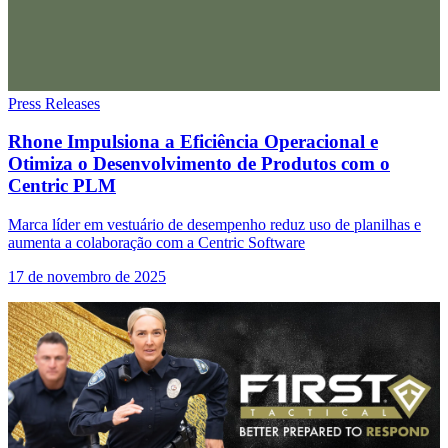
Press Releases
Rhone Impulsiona a Eficiência Operacional e
Otimiza o Desenvolvimento de Produtos com o
Centric PLM
Marca líder em vestuário de desempenho reduz uso de planilhas e
aumenta a colaboração com a Centric Software
17 de novembro de 2025