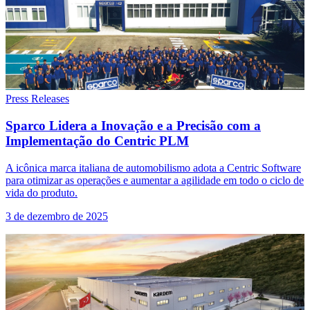
Press Releases
Sparco Lidera a Inovação e a Precisão com a
Implementação do Centric PLM
A icônica marca italiana de automobilismo adota a Centric Software
para otimizar as operações e aumentar a agilidade em todo o ciclo de
vida do produto.
3 de dezembro de 2025