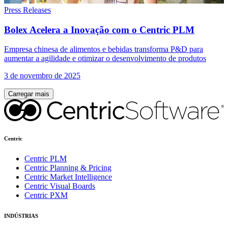
Press Releases
Bolex Acelera a Inovação com o Centric PLM
Empresa chinesa de alimentos e bebidas transforma P&D para
aumentar a agilidade e otimizar o desenvolvimento de produtos
3 de novembro de 2025
Carregar mais
Centric
Centric PLM
Centric Planning & Pricing
Centric Market Intelligence
Centric Visual Boards
Centric PXM
INDÚSTRIAS