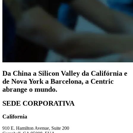
Da China a Silicon Valley da Califórnia e
de Nova York a Barcelona, a Centric
abrange o mundo.
SEDE CORPORATIVA
California
910 E. Hamilton Avenue, Suite 200