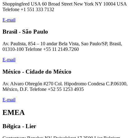
Shoppingfeed USA 60 Broad Street New York NY 10004 USA
Telefone +1 551 333 7132
E-mail
Brasil - São Paulo
Av. Paulista, 854 – 10 andar Bela Vista, Sao Paulo/SP, Brasil,
01310-100 Telefone +55 11 2149.7260
E-mail
México - Cidade do México
Av. Alvaro Obregón #270 Col. Hipodromo Condesa C.P.06100,
México, D.F. Telefone +52 55 1253 4935
E-mail
EMEA
Bélgica - Lier