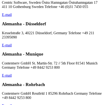
Centric Software, Sweden Östra Hamngatan Östrahamngatan 17
411 10 Gothenburg Sweden Telefone +46 (0)31 7450 055
E-mail
Alemanha - Düsseldorf
Kesselstraße 3, 40221 Düsseldorf, Germany Telefone +49 211
23395090
E-mail
Alemanha - Munique
Contentserv GmbH St. Martin-Str. 72 // 5th Floor 81541 Munich
Germany Telefone +49 8442 9253 800
E-mail
Alemanha - Rohrbach
Contentserv GmbH Reutfeld 1 85296 Rohrbach Germany Telefone
+49 8442 9253 800