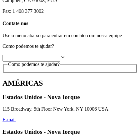
Campbell, CA 95008, EUA
Fax: 1 408 377 3002
Contate-nos
Use o menu abaixo para entrar em contato com nossa equipe
Como podemos te ajudar?
Como podemos te ajudar?
AMÉRICAS
Estados Unidos - Nova Iorque
115 Broadway, 5th Floor New York, NY 10006 USA
E-mail
Estados Unidos - Nova Iorque