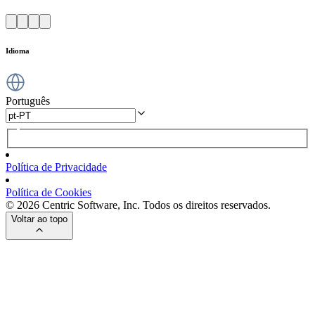
Idioma
Português
Política de Privacidade
Política de Cookies
© 2026 Centric Software, Inc. Todos os direitos reservados.
Voltar ao topo