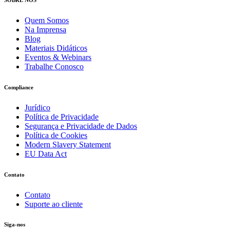
Quem Somos
Na Imprensa
Blog
Materiais Didáticos
Eventos & Webinars
Trabalhe Conosco
Compliance
Jurídico
Política de Privacidade
Segurança e Privacidade de Dados
Política de Cookies
Modern Slavery Statement
EU Data Act
Contato
Contato
Suporte ao cliente
Siga-nos