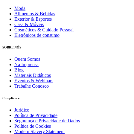
Moda
Alimentos & Bebidas
Exterior & Esportes
Casa & Móveis
Cosméticos & Cuidado Pessoal
Eletrônicos de consumo
SOBRE NÓS
Quem Somos
Na Imprensa
Blog
Materiais Didáticos
Eventos & Webinars
Trabalhe Conosco
Compliance
Jurídico
Política de Privacidade
Segurança e Privacidade de Dados
Política de Cookies
Modern Slavery Statement