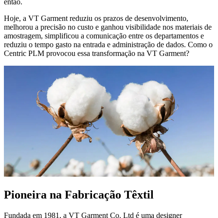
então.
Hoje, a VT Garment reduziu os prazos de desenvolvimento,
melhorou a precisão no custo e ganhou visibilidade nos materiais de
amostragem, simplificou a comunicação entre os departamentos e
reduziu o tempo gasto na entrada e administração de dados. Como o
Centric PLM provocou essa transformação na VT Garment?
Pioneira na Fabricação Têxtil
Fundada em 1981, a VT Garment Co. Ltd é uma designer