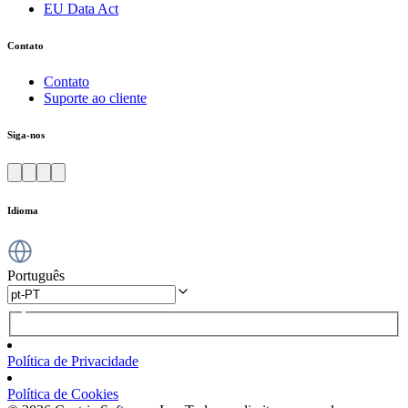
EU Data Act
Contato
Contato
Suporte ao cliente
Siga-nos
Idioma
Português
Política de Privacidade
Política de Cookies