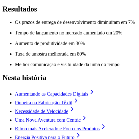
Resultados
Os prazos de entrega de desenvolvimento diminuíram em 7%
Tempo de lançamento no mercado aumentado em 20%
Aumento de produtividade em 30%
Taxa de amostra melhorada em 80%
Melhor comunicação e visibilidade da linha do tempo
Nesta história
Aumentando as Capacidades Digitais
Pioneira na Fabricação Têxtil
Necessidade de Velocidade
Uma Nova Aventura com Centric
Ritmo mais Acelerado e Foco nos Produtos
Energia Positiva para o Futuro