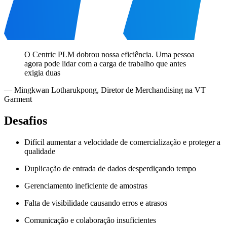
O Centric PLM dobrou nossa eficiência. Uma pessoa
agora pode lidar com a carga de trabalho que antes
exigia duas
—
Mingkwan Lotharukpong
,
Diretor de Merchandising na VT
Garment
Desafios
Difícil aumentar a velocidade de comercialização e proteger a
qualidade
Duplicação de entrada de dados desperdiçando tempo
Gerenciamento ineficiente de amostras
Falta de visibilidade causando erros e atrasos
Comunicação e colaboração insuficientes