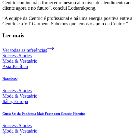
Centric continuará a fornecer o mesmo alto nível de atendimento ao
cliente agora e no futuro”, conclui Lotharukpong.
“A equipe da Centric é profissional e há uma energia positiva entre a
Centric e a VT Garment. Sabemos que temos o apoio da Centric.”
Ler mais
Ver todas as referências
Success Stories
Moda & Vestuário
Ásia-Pacífico
Hopeshow
Success Stories
Moda & Vestuário
Itália, Europa
Guess Sai da Pandemia Mais Forte com Centric Planning
Success Stories
Moda & Vestuário