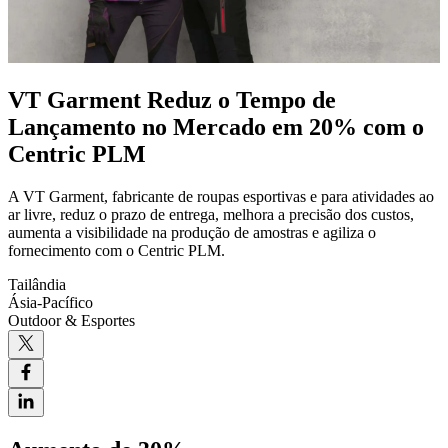
VT Garment Reduz o Tempo de
Lançamento no Mercado em 20% com o
Centric PLM
A VT Garment, fabricante de roupas esportivas e para atividades ao
ar livre, reduz o prazo de entrega, melhora a precisão dos custos,
aumenta a visibilidade na produção de amostras e agiliza o
fornecimento com o Centric PLM.
Tailândia
Ásia-Pacífico
Outdoor & Esportes