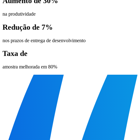
Aumento de 30%
na produtividade
Redução de 7%
nos prazos de entrega de desenvolvimento
Taxa de
amostra melhorada em 80%