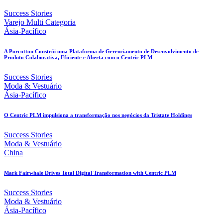
Success Stories
Varejo Multi Categoria
Ásia-Pacífico
A Purcotton Constrói uma Plataforma de Gerenciamento de Desenvolvimento de
Produto Colaborativa, Eficiente e Aberta com o Centric PLM
Success Stories
Moda & Vestuário
Ásia-Pacífico
O Centric PLM impulsiona a transformação nos negócios da Tristate Holdings
Success Stories
Moda & Vestuário
China
Mark Fairwhale Drives Total Digital Transformation with Centric PLM
Success Stories
Moda & Vestuário
Ásia-Pacífico