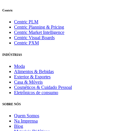
Centric
Centric PLM
Centric Planning & Pricing
Centric Market Intelligence
Centric Visual Boards
Centric PXM
INDÚSTRIAS
Moda
Alimentos & Bebidas
Exterior & Esportes
Casa & Móveis
Cosméticos & Cuidado Pessoal
Eletrônicos de consumo
SOBRE NÓS
Quem Somos
Na Imprensa
Blog