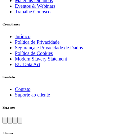
Materiais Didáticos
Eventos & Webinars
Trabalhe Conosco
Compliance
Jurídico
Política de Privacidade
Segurança e Privacidade de Dados
Política de Cookies
Modern Slavery Statement
EU Data Act
Contato
Contato
Suporte ao cliente
Siga-nos
Idioma