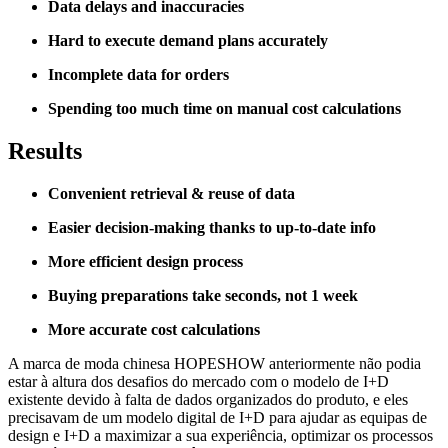
Data delays and inaccuracies
Hard to execute demand plans accurately
Incomplete data for orders
Spending too much time on manual cost calculations
Results
Convenient retrieval & reuse of data
Easier decision-making thanks to up-to-date info
More efficient design process
Buying preparations take seconds, not 1 week
More accurate cost calculations
A marca de moda chinesa HOPESHOW anteriormente não podia
estar à altura dos desafios do mercado com o modelo de I+D
existente devido à falta de dados organizados do produto, e eles
precisavam de um modelo digital de I+D para ajudar as equipas de
design e I+D a maximizar a sua experiência, optimizar os processos