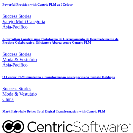
Powerful Precision with Centric PLM at 3Colour
Success Stories
Varejo Multi Categoria
Ásia-Pacífico
A Purcotton Constrói uma Plataforma de Gerenciamento de Desenvolvimento de
Produto Colaborativa, Eficiente e Aberta com o Centric PLM
Success Stories
Moda & Vestuário
Ásia-Pacífico
O Centric PLM impulsiona a transformação nos negócios da Tristate Holdings
Success Stories
Moda & Vestuário
China
Mark Fairwhale Drives Total Digital Transformation with Centric PLM