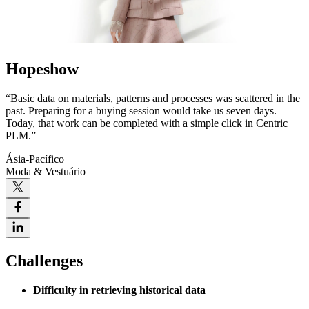
Hopeshow
“Basic data on materials, patterns and processes was scattered in the
past. Preparing for a buying session would take us seven days.
Today, that work can be completed with a simple click in Centric
PLM.”
Ásia-Pacífico
Moda & Vestuário
Challenges
Difficulty in retrieving historical data