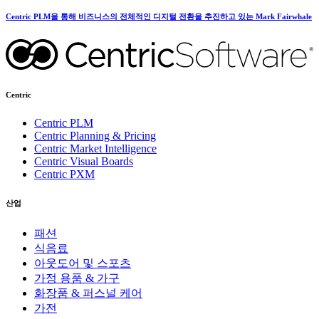
Centric PLM을 통해 비즈니스의 전체적인 디지털 전환을 추진하고 있는 Mark Fairwhale
Centric
Centric PLM
Centric Planning & Pricing
Centric Market Intelligence
Centric Visual Boards
Centric PXM
산업
패션
식음료
아웃도어 및 스포츠
가정 용품 & 가구
화장품 & 퍼스널 케어
가전