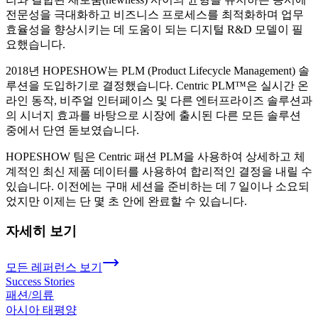
전문성을 극대화하고 비즈니스 프로세스를 최적화하며 업무
효율성을 향상시키는 데 도움이 되는 디지털 R&D 모델이 필
요했습니다.
2018년 HOPESHOW는 PLM (Product Lifecycle Management) 솔
루션을 도입하기로 결정했습니다. Centric PLM™은 실시간 온
라인 동작, 비주얼 인터페이스 및 다른 엔터프라이즈 솔루션과
의 시너지 효과를 바탕으로 시장에 출시된 다른 모든 솔루션
중에서 단연 돋보였습니다.
HOPESHOW 팀은 Centric 패션 PLM을 사용하여 상세하고 체
계적인 최신 제품 데이터를 사용하여 합리적인 결정을 내릴 수
있습니다. 이전에는 구매 세션을 준비하는 데 7 일이나 소요되
었지만 이제는 단 몇 초 안에 완료할 수 있습니다.
자세히 보기
모든 레퍼런스 보기
Success Stories
패션/의류
아시아 태평양