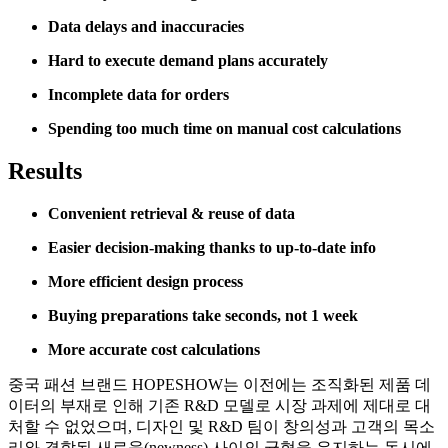
Data delays and inaccuracies
Hard to execute demand plans accurately
Incomplete data for orders
Spending too much time on manual cost calculations
Results
Convenient retrieval & reuse of data
Easier decision-making thanks to up-to-date info
More efficient design process
Buying preparations take seconds, not 1 week
More accurate cost calculations
중국 패션 브랜드 HOPESHOW는 이전에는 조직화된 제품 데
이터의 부재로 인해 기존 R&D 모델로 시장 과제에 제대로 대
처할 수 없었으며, 디자인 및 R&D 팀이 창의성과 고객의 목소
리와 결합된 새로움(newness) 사이의 균형을 유지하는 동시에