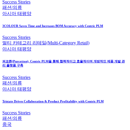
Success Stories
패션/의류
아시아 태평양
3COLOUR Saves Time and Increases BOM Accuracy with Centric PLM
Success Stories
멀티 카테고리 리테일(Multi-Category Retail)
아시아 태평양
퍼코튼(Purcotton), Centric PLM을 통해 협력적이고 효율적이며 개방적인 제품 개발 관
리 플랫폼 구축
Success Stories
패션/의류
아시아 태평양
Tristate Drives Collaboration & Product Profitability with Centric PLM
Success Stories
패션/의류
중국