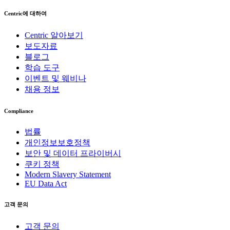
Centric에 대하여
Centric 알아보기
보도자료
블로그
학습 도구
이벤트 및 웨비나
채용 정보
Compliance
법률
개인정보보호정책
보안 및 데이터 프라이버시
쿠키 정책
Modern Slavery Statement
EU Data Act
고객 문의
고객 문의