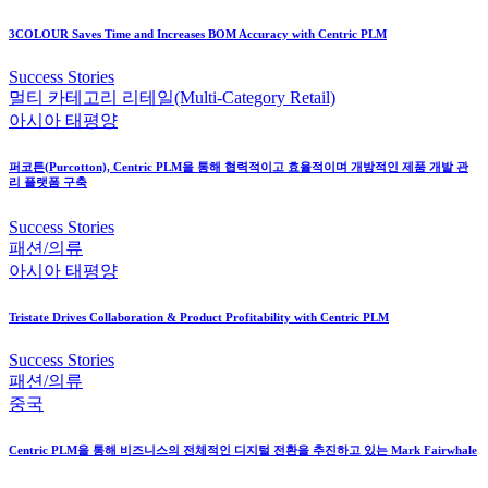
3COLOUR Saves Time and Increases BOM Accuracy with Centric PLM
Success Stories
멀티 카테고리 리테일(Multi-Category Retail)
아시아 태평양
퍼코튼(Purcotton), Centric PLM을 통해 협력적이고 효율적이며 개방적인 제품 개발 관
리 플랫폼 구축
Success Stories
패션/의류
아시아 태평양
Tristate Drives Collaboration & Product Profitability with Centric PLM
Success Stories
패션/의류
중국
Centric PLM을 통해 비즈니스의 전체적인 디지털 전환을 추진하고 있는 Mark Fairwhale