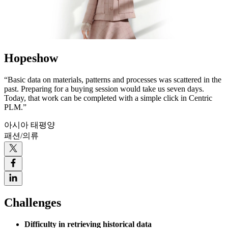
Hopeshow
“Basic data on materials, patterns and processes was scattered in the
past. Preparing for a buying session would take us seven days.
Today, that work can be completed with a simple click in Centric
PLM.”
아시아 태평양
패션/의류
Challenges
Difficulty in retrieving historical data