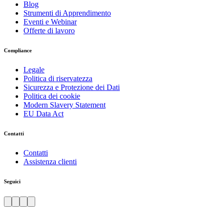
Blog
Strumenti di Apprendimento
Eventi e Webinar
Offerte di lavoro
Compliance
Legale
Politica di riservatezza
Sicurezza e Protezione dei Dati
Politica dei cookie
Modern Slavery Statement
EU Data Act
Contatti
Contatti
Assistenza clienti
Seguici