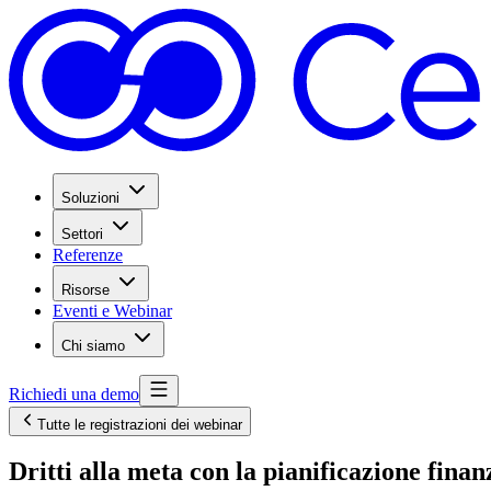
Soluzioni
Settori
Referenze
Risorse
Eventi e Webinar
Chi siamo
Richiedi una demo
Tutte le registrazioni dei webinar
Dritti alla meta con la pianificazione fina