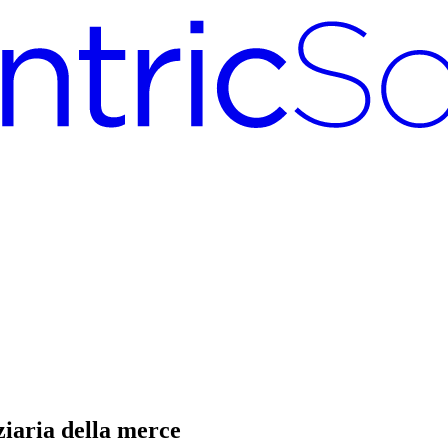
nziaria della merce