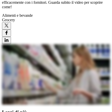
efficacemente con i fornitori. Guarda subito il video per scoprire
come!
Alimenti e bevande
Grocery