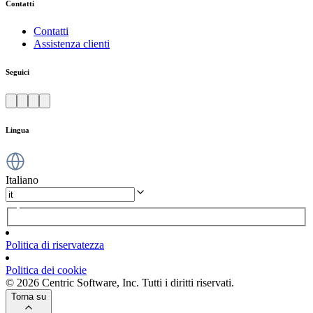
Contatti
Contatti
Assistenza clienti
Seguici
Lingua
Italiano
Politica di riservatezza
Politica dei cookie
© 2026 Centric Software, Inc. Tutti i diritti riservati.
Torna su