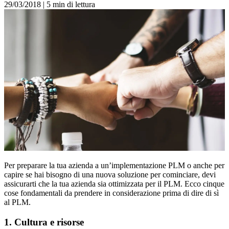
29/03/2018
|
5 min di lettura
Per preparare la tua azienda a un’implementazione PLM o anche per
capire se hai bisogno di una nuova soluzione per cominciare, devi
assicurarti che la tua azienda sia ottimizzata per il PLM. Ecco cinque
cose fondamentali da prendere in considerazione prima di dire di sì
al PLM.
1. Cultura e risorse