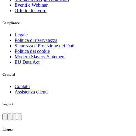
Eventi e Webinar
Offerte di lavoro
Compliance
Legale
Politica di riservatezza
Sicurezza e Protezione dei Dati
Politica dei cookie
Modern Slavery Statement
EU Data Act
Contatti
Contatti
Assistenza clienti
Seguici
Lingua